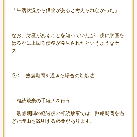
「生活状況から借金があると考えられなかった」
なお、財産があることを知っていたが、後に財産を
はるかに上回る債務が発見されたというようなケー
ス。
③-2 熟慮期間を過ぎた場合の対処法
・相続放棄の手続きを行う
熟慮期間の経過後の相続放棄では、熟慮期間を過
ぎた理由を説明する必要があります。