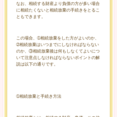
なお、相続する財産より負債の方が多い場合
に相続たくないと相続放棄の手続きをとるこ
ともできます。
この場合、➀相続放棄をした方がよいのか、
➁相続放棄はいつまでにしなければならない
のか、③相続放棄後は何もしなくてよいにつ
いて注意点しなければならないポイントの解
説は以下の通りです。
➀相続放棄と手続き方法