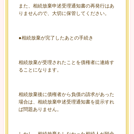
また、相続放棄申述受理通知書の再発行はあ
りませんので、大切に保管してください。
●相続放棄が完了したあとの手続き
相続放棄が受理されたことを債権者に連絡す
ることになります。
相続放棄後に債権者から負債の請求があった
場合は、相続放棄申述受理通知書を提示すれ
ば問題ありません。
しかし、相続放棄をしなかった相続人が預金