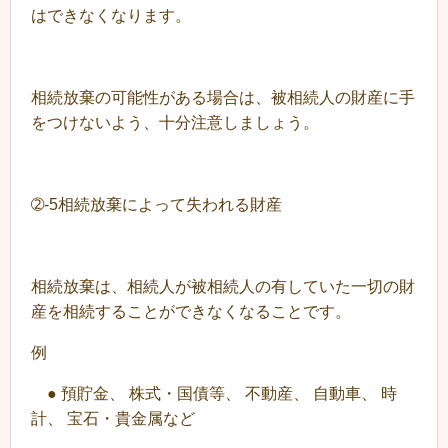
はできなくなります。
相続放棄の可能性がある場合は、被相続人の財産に手
をつけないよう、十分注意しましょう。
➁-5相続放棄によって失われる財産
相続放棄は、相続人が被相続人の有していた一切の財
産を相続することができなくなることです。
例
● 預貯金、 株式・国債等、 不動産、 自動車、 時
計、 宝石・貴金属など