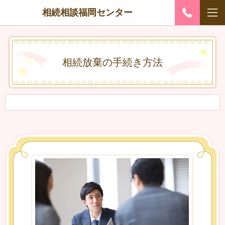
相続相談福岡センター
相続放棄の手続き方法