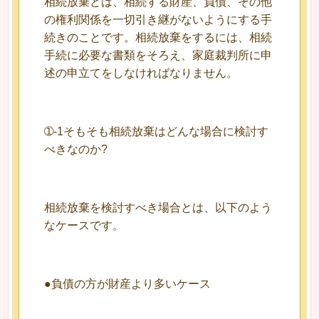
相続放棄とは、相続する財産、負債、その他
の権利関係を一切引き継がないようにする手
続きのことです。相続放棄をするには、相続
手続に必要な書類をそろえ、家庭裁判所に申
述の申立てをしなければなりません。
➀-1そもそも相続放棄はどんな場合に検討す
べきなのか?
相続放棄を検討すべき場合とは、以下のよう
なケースです。
●負債の方が財産より多いケース