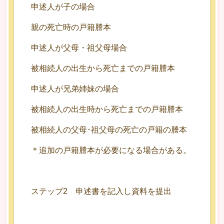
申述人が子の場合
親の死亡時の戸籍謄本
申述人が父母・祖父母場合
被相続人の出生から死亡までの戸籍謄本
申述人が兄弟姉妹の場合
被相続人の出生時から死亡までの戸籍謄本
被相続人の父母･祖父母の死亡の戸籍の謄本
＊追加の戸籍謄本が必要になる場合がある。
ステップ2 申述書を記入し資料を提出