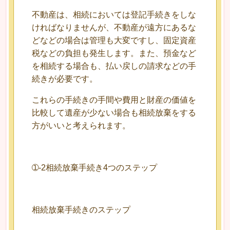
不動産は、相続においては登記手続きをしな
ければなりませんが、不動産が遠方にあるな
どなどの場合は管理も大変ですし、固定資産
税などの負担も発生します。また、預金など
を相続する場合も、払い戻しの請求などの手
続きが必要です。
これらの手続きの手間や費用と財産の価値を
比較して遺産が少ない場合も相続放棄をする
方がいいと考えられます。
➀-2相続放棄手続き4つのステップ
相続放棄手続きのステップ