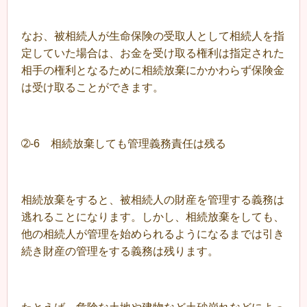
なお、被相続人が生命保険の受取人として相続人を指
定していた場合は、お金を受け取る権利は指定された
相手の権利となるために相続放棄にかかわらず保険金
は受け取ることができます。
➁-6 相続放棄しても管理義務責任は残る
相続放棄をすると、被相続人の財産を管理する義務は
逃れることになります。しかし、相続放棄をしても、
他の相続人が管理を始められるようになるまでは引き
続き財産の管理をする義務は残ります。