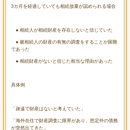
3カ月を経過していても相続放棄が認められる場合
● 相続人が相続財産を存在しないと信じていた
● 被相続人の財産の有無の調査をすることが困難
であった
● 相続財産がないと信じた相当な理由があった
具体例
「疎遠で財産はないと考えていた」
「海外在住で財産調査に限界があり、想定外の債務
が突然出てきた」