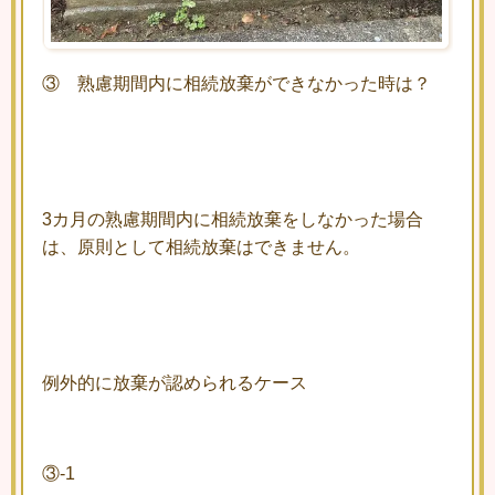
③ 熟慮期間内に相続放棄ができなかった時は？
3カ月の熟慮期間内に相続放棄をしなかった場合
は、原則として相続放棄はできません。
例外的に放棄が認められるケース
③-1