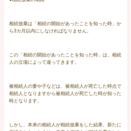
相続放棄は「相続の開始があったことを知った時」か
ら3カ月以内にしなければなりません。
この「相続の開始があったことを知った時」は、相続
人の立場によって違ってきます。
被相続人の妻や子などは、被相続人が死亡した時点で
相続人となりますから被相続人が死亡した時が知った
時となります。
しかし、本来の相続人が相続放棄をした結果、新たに