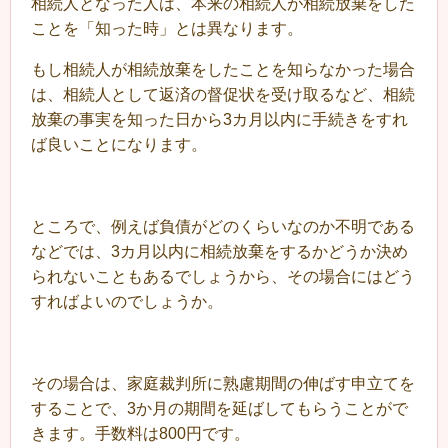
相続人となった人は、本来の相続人が相続放棄をした
ことを「知った時」とは異なります。
もし相続人が相続放棄をしたことを知らなかった場合
は、相続人として返済の督促状を受け取るなど、相続
放棄の事実を知った日から3カ月以内に手続きをすれ
ば良いことになります。
ところで、例えば負債がどのくらいなのか不明である
などでは、3カ月以内に相続放棄をするかどうか決め
られないこともあるでしょうから、その場合にはどう
すればよいのでしょうか。
その場合は、家庭裁判所に熟慮期間の伸ばす申立てを
することで、3か月の期間を延ばしてもらうことがで
きます。手数料は800円です。