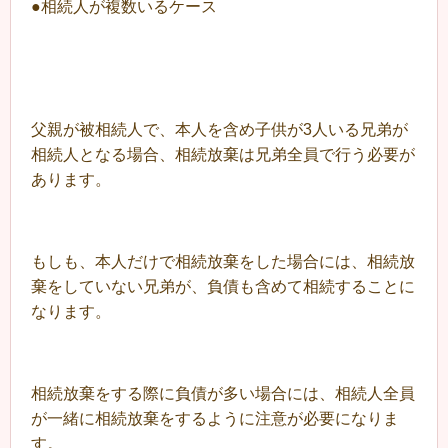
●相続人が複数いるケース
父親が被相続人で、本人を含め子供が3人いる兄弟が
相続人となる場合、相続放棄は兄弟全員で行う必要が
あります。
もしも、本人だけで相続放棄をした場合には、相続放
棄をしていない兄弟が、負債も含めて相続することに
なります。
相続放棄をする際に負債が多い場合には、相続人全員
が一緒に相続放棄をするように注意が必要になりま
す。