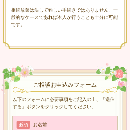
相続放棄は決して難しい手続きではありません。一
般的なケースであれば本人が行うことも十分に可能
です。
ご相談お申込みフォーム
以下のフォームに必要事項をご記入の上、「送信
する」ボタンをクリックしてください。
必須
お名前