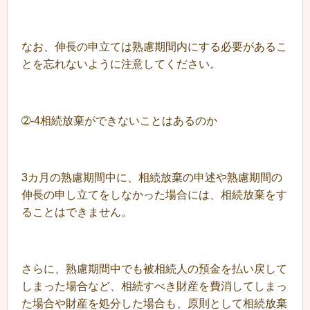
なお、伸長の申立ては熟慮期間内にする必要があるこ
とを忘れないように注意してください。
➁-4相続放棄ができないことはあるのか
3カ月の熟慮期間中に、相続放棄の申述や熟慮期間の
伸長の申し立てをしなかった場合には、相続放棄をす
ることはできません。
さらに、熟慮期間中でも被相続人の預金を払い戻して
しまった場合など、相続すべき財産を費消してしまっ
た場合や財産を処分した場合も、原則として相続放棄