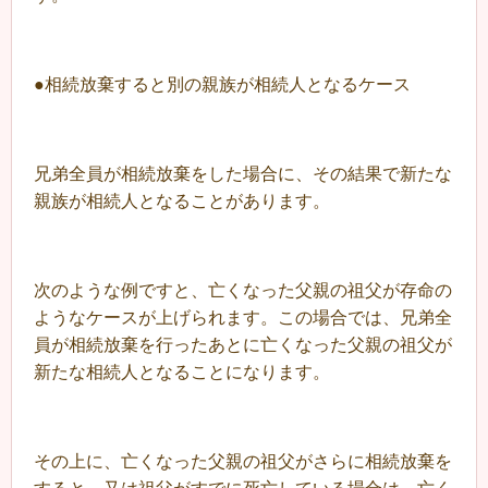
●相続放棄すると別の親族が相続人となるケース
兄弟全員が相続放棄をした場合に、その結果で新たな
親族が相続人となることがあります。
次のような例ですと、亡くなった父親の祖父が存命の
ようなケースが上げられます。この場合では、兄弟全
員が相続放棄を行ったあとに亡くなった父親の祖父が
新たな相続人となることになります。
その上に、亡くなった父親の祖父がさらに相続放棄を