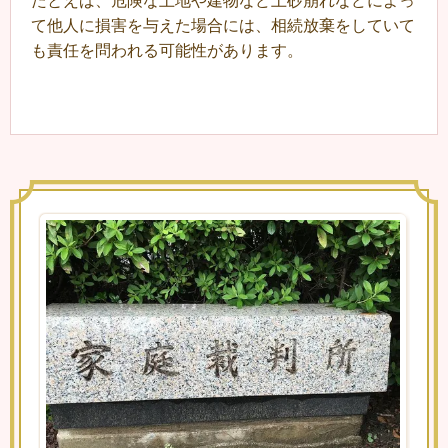
たとえば、危険な土地や建物など土砂崩れなどによっ
て他人に損害を与えた場合には、相続放棄をしていて
も責任を問われる可能性があります。