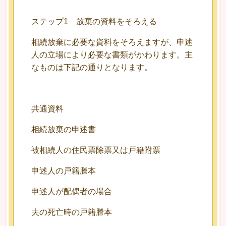
ステップ1 放棄の資料をそろえる
相続放棄に必要な資料をそろえますが、申述
人の立場により必要な書類がかわります。主
なものは下記の通りとなります。
共通資料
相続放棄の申述書
被相続人の住民票除票又は戸籍附票
申述人の戸籍謄本
申述人が配偶者の場合
夫の死亡時の戸籍謄本