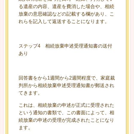
る遺産の内容、遺産を費消した場合や、相続
放棄の意思確認などの記載する欄があり、こ
れらを記入して返送することになります。
ステップ4 相続放棄申述受理通知書の送付
あり
回答書をから1週間から2週間程度で、家庭裁
判所から相続放棄申述受理通知書が郵送され
てきます。
これは、相続放棄の申述が正式に受理された
という通知の書類で、この書面によって、相
続放棄の申述の受理が完成されたことになり
ます。