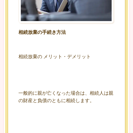
相続放棄の手続き方法
相続放棄の メリット・デメリット
一般的に親が亡くなった場合は、相続人は親
の財産と負債のともに相続します。