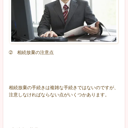
➁ 相続放棄の注意点
相続放棄の手続きは複雑な手続きではないのですが、
注意しなければならない点がいくつかあります。