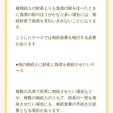
被相続人の財産よりも負債の額を比べたとき
に負債の額のほうがかなり多い場合には、相
続財産で負債を支払いきれないことになりま
す。
こうしたケースでは相続放棄を検討する必要
があります。
●他の相続人に財産と負債を相続させたいケ
ース
複数の兄弟で長男に相続させたい場合など
や、複数の相続人のうちで、財産の一部を相
続させたい場合にも、相続放棄の手続きが必
要となる場合があります。