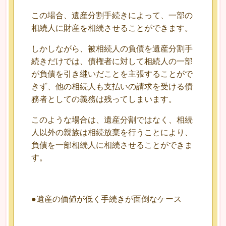
この場合、遺産分割手続きによって、一部の
相続人に財産を相続させることができます。
しかしながら、被相続人の負債を遺産分割手
続きだけでは、債権者に対して相続人の一部
が負債を引き継いだことを主張することがで
きず、他の相続人も支払いの請求を受ける債
務者としての義務は残ってしまいます。
このような場合は、遺産分割ではなく、相続
人以外の親族は相続放棄を行うことにより、
負債を一部相続人に相続させることができま
す。
●遺産の価値が低く手続きが面倒なケース