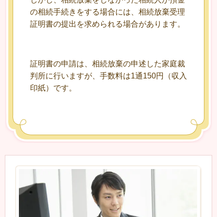
の相続手続きをする場合には、相続放棄受理
証明書の提出を求められる場合があります。
証明書の申請は、相続放棄の申述した家庭裁
判所に行いますが、手数料は1通150円（収入
印紙）です。