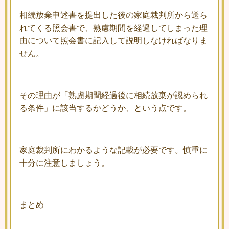
相続放棄申述書を提出した後の家庭裁判所から送ら
れてくる照会書で、熟慮期間を経過してしまった理
由について照会書に記入して説明しなければなりま
せん。
その理由が「熟慮期間経過後に相続放棄が認められ
る条件」に該当するかどうか、という点です。
家庭裁判所にわかるような記載が必要です。慎重に
十分に注意しましょう。
まとめ