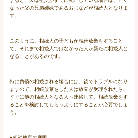
すると、又は祖父がすでに死亡している場合は、亡く
なった父の兄弟姉妹であるおじなどが相続人となりま
す。
このように、相続人の子どもが相続放棄をすること
で、それまで相続人ではなかった人が新たに相続人と
なることがあるのです。
特に負債の相続される場合には、後でトラブルになり
ますので、相続放棄をした人は放棄が受理されたら、
すぐに他の相続人となる人へ連絡して、相続放棄をす
ることを検討してもらうようにすることが必要でしょ
う。
●相続放棄の期限