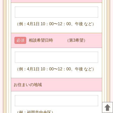
（例：4月1日 10：00〜12：00、午後 など）
必須
相談希望日時 （第3希望）
（例：4月1日 10：00〜12：00、午後 など）
お住まいの地域
（例：福岡市中央区）