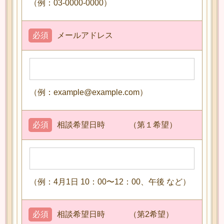
（例：03-0000-0000）
必須
メールアドレス
（例：example@example.com）
必須
相談希望日時 （第１希望）
（例：4月1日 10：00〜12：00、午後 など）
必須
相談希望日時 （第2希望）