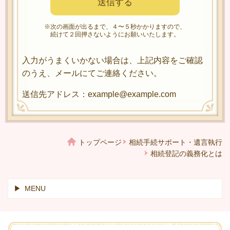
※次の画面が出るまで、４〜５秒かかりますので、
続けて２回押さないようにお願いいたします。
入力がうまくいかない場合は、上記内容をご確認
のうえ、メールにてご連絡ください。
送信先アドレス：example@example.com
トップページ
相続手続サポート・遺言執行
相続登記の義務化とは
MENU