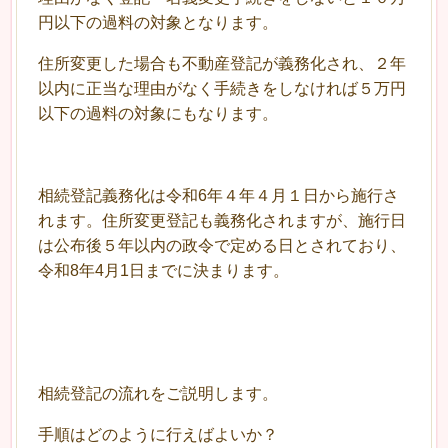
円以下の過料の対象となります。
住所変更した場合も不動産登記が義務化され、２年
以内に正当な理由がなく手続きをしなければ５万円
以下の過料の対象にもなります。
相続登記義務化は令和6年４年４月１日から施行さ
れます。住所変更登記も義務化されますが、施行日
は公布後５年以内の政令で定める日とされており、
令和8年4月1日までに決まります。
相続登記の流れをご説明します。
手順はどのように行えばよいか？