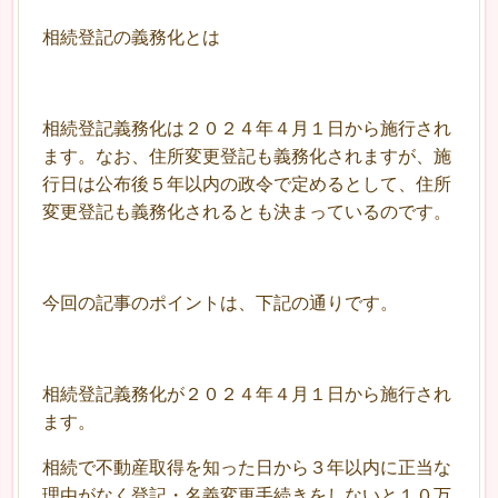
相続登記の義務化とは
相続登記義務化は２０２４年４月１日から施行され
ます。なお、住所変更登記も義務化されますが、施
行日は公布後５年以内の政令で定めるとして、住所
変更登記も義務化されるとも決まっているのです。
今回の記事のポイントは、下記の通りです。
相続登記義務化が２０２４年４月１日から施行され
ます。
相続で不動産取得を知った日から３年以内に正当な
理由がなく登記・名義変更手続きをしないと１０万