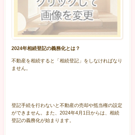
2024年相続登記の義務化とは？
不動産を相続すると「相続登記」をしなければなり
ません。
登記手続を行わないと不動産の売却や抵当権の設定
ができません。また、2024年4月1日からは、相続
登記の義務化が始まります。