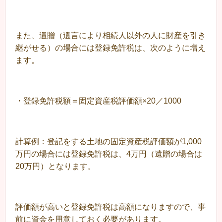
また、遺贈（遺言により相続人以外の人に財産を引き
継がせる）の場合には登録免許税は、次のように増え
ます。
・登録免許税額＝固定資産税評価額×20／1000
計算例：登記をする土地の固定資産税評価額が1,000
万円の場合には登録免許税は、4万円（遺贈の場合は
20万円）となります。
評価額が高いと登録免許税は高額になりますので、事
前に資金を用意しておく必要があります。