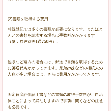
(2)書類を取得する費用
相続登記では多くの書類が必要になります。またほと
んどの書類を請求する場合は手数料がかかります
（例：原戸籍等1通750円）。
他県など遠方の場合には、郵送で書類を取得するため
に郵送代もかかってきます。兄弟姉妹などの相続人の
人数が多い場合には、さらに費用がかかってきます。
固定資産評価証明書などの書類の取得手数料が、自治
体ごとによって異なりますので事前に聞くなどの注意
も必要です。