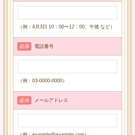
（例：4月3日 10：00〜12：00、午後 など）
必須
電話番号
（例：03-0000-0000）
必須
メールアドレス
（例：example@example.com）