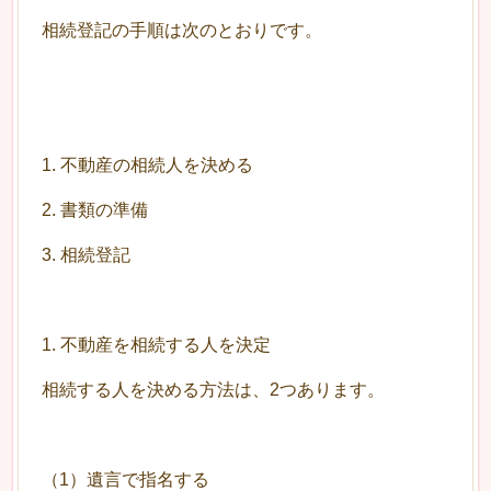
相続登記の手順は次のとおりです。
1. 不動産の相続人を決める
2. 書類の準備
3. 相続登記
1. 不動産を相続する人を決定
相続する人を決める方法は、2つあります。
（1）遺言で指名する