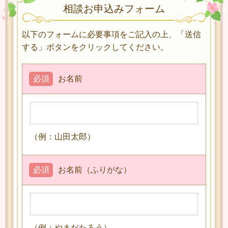
相談お申込みフォーム
以下のフォームに必要事項をご記入の上、「送信
する」ボタンをクリックしてください。
必須
お名前
（例：山田太郎）
必須
お名前（ふりがな）
（例：やまだたろう）