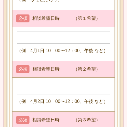
必須
相談希望日時 （第１希望）
（例：4月1日 10：00〜12：00、午後 など）
必須
相談希望日時 （第２希望）
（例：4月2日 10：00〜12：00、午後 など）
必須
相談希望日時 （第３希望）