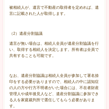
被相続人が、遺言で不動産の取得者を定めれば、遺
言に記載された人が取得します。
（2）遺産分割協議
遺言が無い場合は、相続人全員が遺産分割協議を行
い、取得する相続人を決定します。所有者は全員で
共有することも可能です。
なお、遺産分割協議は相続人全員が参加して署名捺
印をする必要がありますので、相続人の中に認知症
の人の方や行方不明者がいた場合には、不在者財産
管理人や成年後見人など、遺産分割協議に参加でき
る人を家庭裁判所で選任してもらう必要がありま
す。