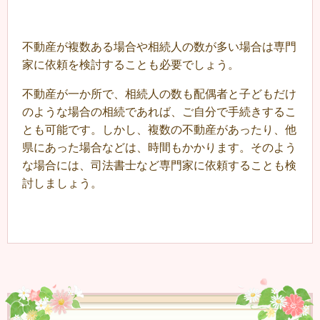
不動産が複数ある場合や相続人の数が多い場合は専門
家に依頼を検討することも必要でしょう。
不動産が一か所で、相続人の数も配偶者と子どもだけ
のような場合の相続であれば、ご自分で手続きするこ
とも可能です。しかし、複数の不動産があったり、他
県にあった場合などは、時間もかかります。そのよう
な場合には、司法書士など専門家に依頼することも検
討しましょう。