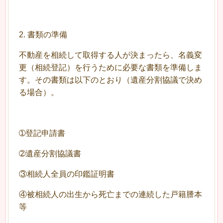
2. 書類の準備
不動産を相続して取得する人が決まったら、名義変
更（相続登記）を行うために必要な書類を準備しま
す。その書類は以下のとおり（遺産分割協議で決め
る場合）。
➀登記申請書
➁遺産分割協議書
③相続人全員の印鑑証明書
④被相続人の出生から死亡までの連続した戸籍謄本
等