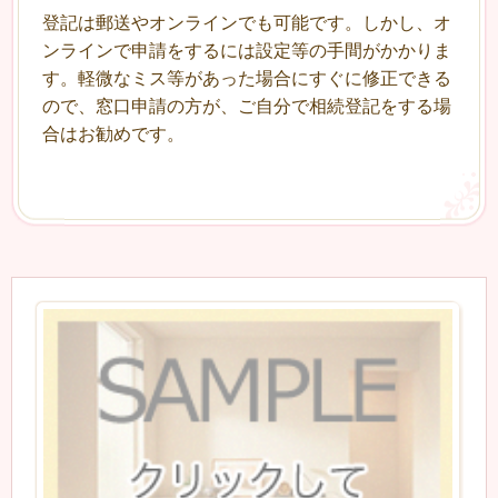
登記は郵送やオンラインでも可能です。しかし、オ
ンラインで申請をするには設定等の手間がかかりま
す。軽微なミス等があった場合にすぐに修正できる
ので、窓口申請の方が、ご自分で相続登記をする場
合はお勧めです。