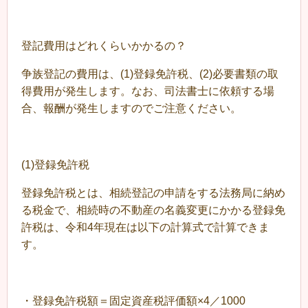
登記費用はどれくらいかかるの？
争族登記の費用は、(1)登録免許税、(2)必要書類の取
得費用が発生します。なお、司法書士に依頼する場
合、報酬が発生しますのでご注意ください。
(1)登録免許税
登録免許税とは、相続登記の申請をする法務局に納め
る税金で、相続時の不動産の名義変更にかかる登録免
許税は、令和4年現在は以下の計算式で計算できま
す。
・登録免許税額＝固定資産税評価額×4／1000