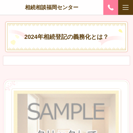
相続相談福岡センター
2024年相続登記の義務化とは？