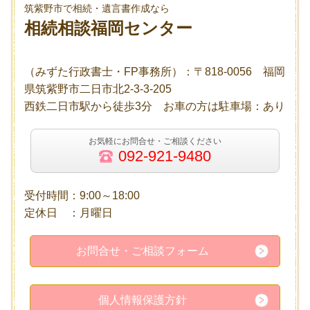
筑紫野市で相続・遺言書作成なら
相続相談福岡センター
（みずた行政書士・FP事務所）：〒818-0056 福岡
県筑紫野市二日市北2-3-3-205
西鉄二日市駅から徒歩3分 お車の方は駐車場：あり
お気軽にお問合せ・ご相談ください
092-921-9480
受付時間：9:00～18:00
定休日 ：月曜日
お問合せ・ご相談フォーム
個人情報保護方針