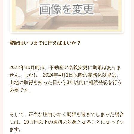
登記はいつまでに行えばよいか？
2022年10月時点、不動産の名義変更に期限はありま
せん。しかし、2024年4月1日以降の義務化以降は、
土地の取得を知った日から3年以内に相続登記を行う
必要です。
そして、正当な理由がなく期限を過ぎてしまった場合
には、10万円以下の過料の対象となることになってい
ます。