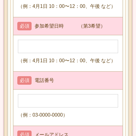
（例：4月1日 10：00〜12：00、午後 など）
必須
参加希望日時 （第3希望）
（例：4月1日 10：00〜12：00、午後 など）
必須
電話番号
（例：03-0000-0000）
必須
メールアドレス