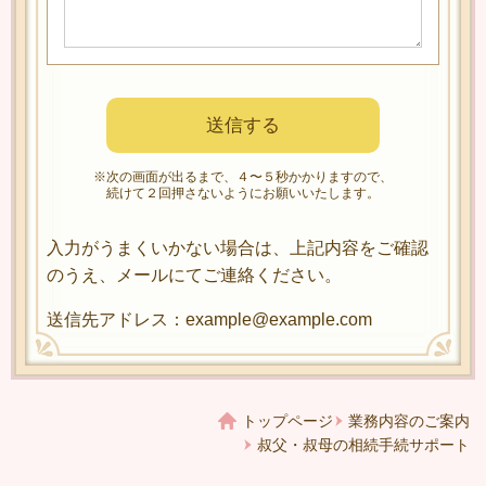
※次の画面が出るまで、４〜５秒かかりますので、
続けて２回押さないようにお願いいたします。
入力がうまくいかない場合は、上記内容をご確認
のうえ、メールにてご連絡ください。
送信先アドレス：example@example.com
トップページ
業務内容のご案内
叔父・叔母の相続手続サポート