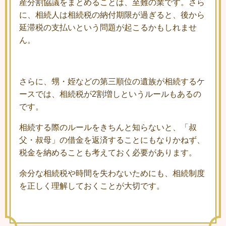
産分割協議をまとめることは、至難の業です。さら
に、相続人は相続税の納付期限が過ぎると、後から
延滞税の支払いという問題が起こるかもしれませ
ん。
さらに、甥・姪などの第三順位の遺族が相続するケ
ースでは、相続税が2割増しというルールもあるの
です。
相続する際のルールをきちんと知らないと、「叔
父・叔母」の借金を返済することにもなりかねず、
税金を納めることも考えておく必要があります。
余分な相続税や時間を失わないためにも、相続制度
を正しく理解しておくことが大切です。