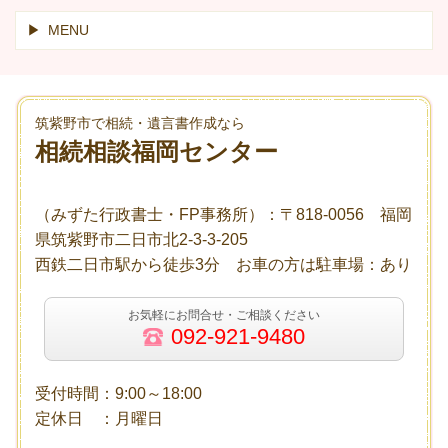
MENU
筑紫野市で相続・遺言書作成なら
相続相談福岡センター
（みずた行政書士・FP事務所）：〒818-0056 福岡
県筑紫野市二日市北2-3-3-205
西鉄二日市駅から徒歩3分 お車の方は駐車場：あり
お気軽にお問合せ・ご相談ください
092-921-9480
受付時間：9:00～18:00
定休日 ：月曜日