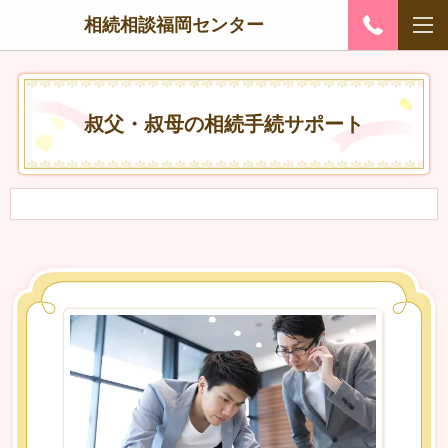
相続相談福岡センター
叔父・叔母の相続手続サポート