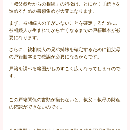
「叔父叔母からの相続」の特徴は、とにかく手続きを
進めるための書類集めが大変になります。
まず、被相続人の子がいないことを確定するために、
被相続人が生まれてから亡くなるまでの戸籍謄本が必
要になります。
さらに、被相続人の兄弟姉妹を確定するために祖父母
の戸籍謄本まで確認が必要になるからです。
戸籍を調べる範囲がものすごく広くなってしまうので
す。
この戸籍関係の書類が揃わないと、叔父・叔母の財産
の確認ができないのです。