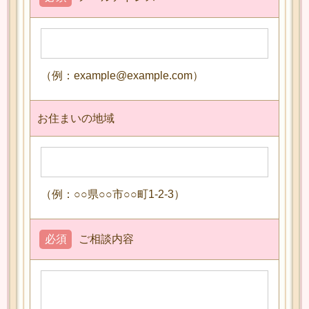
（例：example@example.com）
お住まいの地域
（例：○○県○○市○○町1-2-3）
必須
ご相談内容