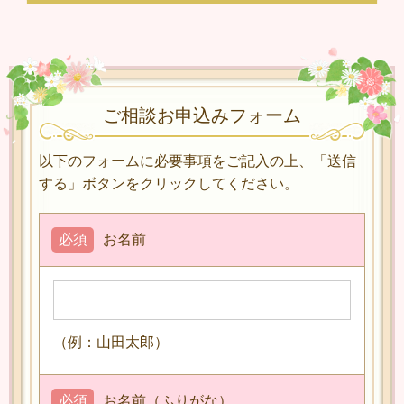
ご相談お申込みフォーム
以下のフォームに必要事項をご記入の上、「送信
する」ボタンをクリックしてください。
必須
お名前
（例：山田太郎）
必須
お名前（ふりがな）