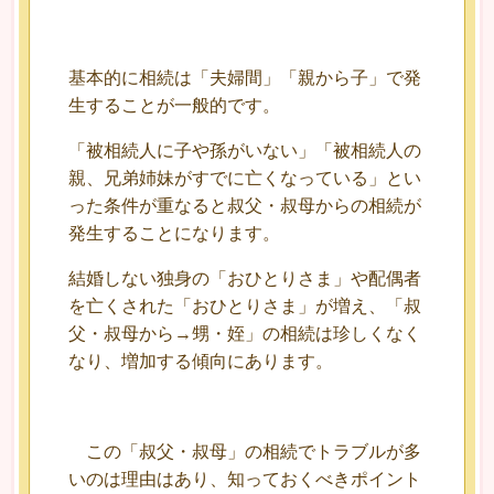
基本的に相続は「夫婦間」「親から子」で発
生することが一般的です。
「被相続人に子や孫がいない」「被相続人の
親、兄弟姉妹がすでに亡くなっている」とい
った条件が重なると叔父・叔母からの相続が
発生することになります。
結婚しない独身の「おひとりさま」や配偶者
を亡くされた「おひとりさま」が増え、「叔
父・叔母から→甥・姪」の相続は珍しくなく
なり、増加する傾向にあります。
この「叔父・叔母」の相続でトラブルが多
いのは理由はあり、知っておくべきポイント