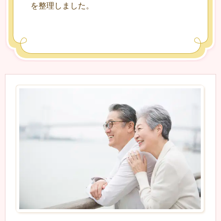
を整理しました。