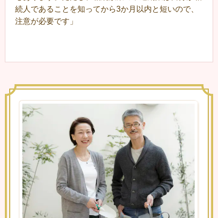
続人であることを知ってから3か月以内と短いので、
注意が必要です」