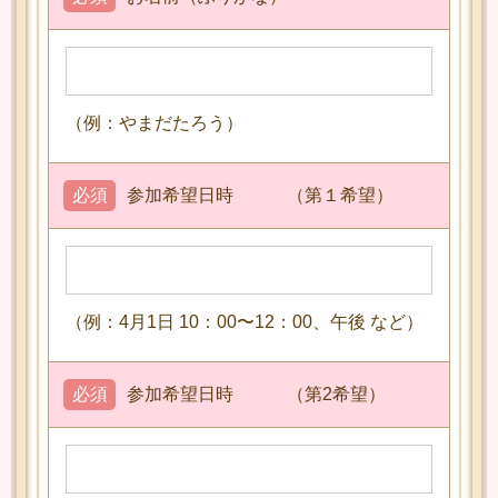
（例：やまだたろう）
必須
参加希望日時 （第１希望）
（例：4月1日 10：00〜12：00、午後 など）
必須
参加希望日時 （第2希望）