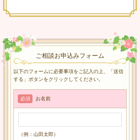
ご相談お申込みフォーム
以下のフォームに必要事項をご記入の上、「送信
する」ボタンをクリックしてください。
必須
お名前
（例：山田太郎）