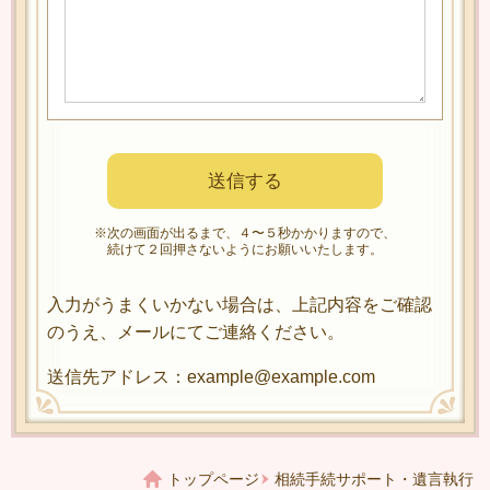
※次の画面が出るまで、４〜５秒かかりますので、
続けて２回押さないようにお願いいたします。
入力がうまくいかない場合は、上記内容をご確認
のうえ、メールにてご連絡ください。
送信先アドレス：example@example.com
トップページ
相続手続サポート・遺言執行