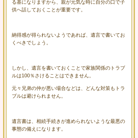
る基になりますから、親が元気な時に自分の口で子
供へ話しておくことが重要です。
納得感が得られないようであれば、遺言で書いてお
くべきでしょう。
しかし、遺言を書いておくことで家族関係のトラブ
ルは100％さけることはできません。
元々兄弟の仲が悪い場合などは、どんな対策もトラ
ブルは避けられません。
遺言書は、相続手続きが進められないような最悪の
事態の備えになります。