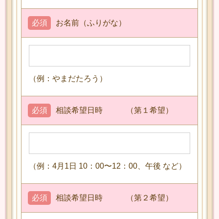
必須
お名前（ふりがな）
（例：やまだたろう）
必須
相談希望日時 （第１希望）
（例：4月1日 10：00〜12：00、午後 など）
必須
相談希望日時 （第２希望）