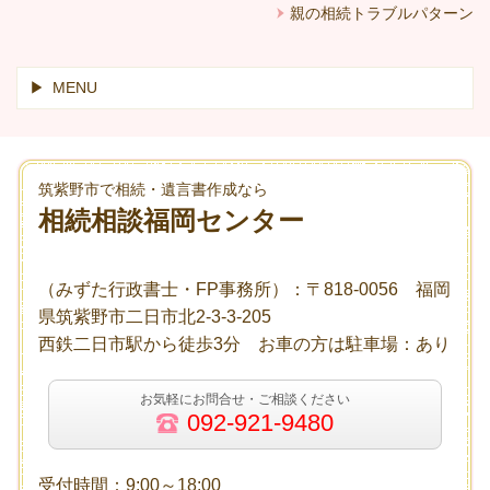
親の相続トラブルパターン
MENU
筑紫野市で相続・遺言書作成なら
相続相談福岡センター
（みずた行政書士・FP事務所）：〒818-0056 福岡
県筑紫野市二日市北2-3-3-205
西鉄二日市駅から徒歩3分 お車の方は駐車場：あり
お気軽にお問合せ・ご相談ください
092-921-9480
受付時間：9:00～18:00