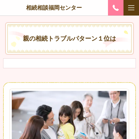
相続相談福岡センター
親の相続トラブルパターン１位は