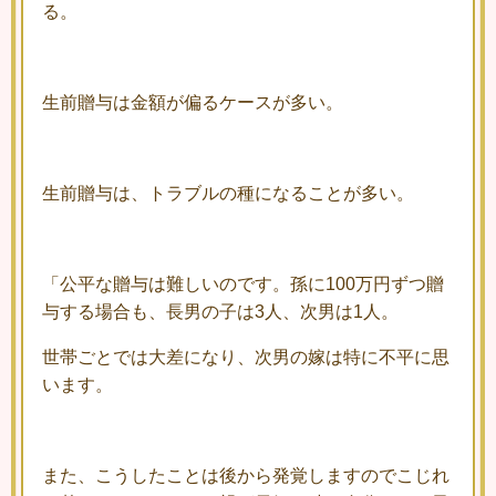
る。
生前贈与は金額が偏るケースが多い。
生前贈与は、トラブルの種になることが多い。
「公平な贈与は難しいのです。孫に100万円ずつ贈
与する場合も、長男の子は3人、次男は1人。
世帯ごとでは大差になり、次男の嫁は特に不平に思
います。
また、こうしたことは後から発覚しますのでこじれ