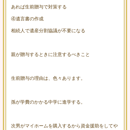
あれば生前贈与で対策する
④遺言書の作成
相続人で遺産分割協議が不要になる
親が贈与するときに注意するべきこと
生前贈与の理由は、色々あります。
孫が学費のかかる中学に進学する。
次男がマイホームを購入するから資金援助をしてや