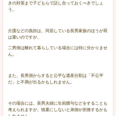
きの対策まで子どもらで話し合っておくべきでしょ
う。
介護などの負担は、同居している長男家族のほうが荷
は重いのですが、
二男側は離れて暮らしている場合には特に分かりませ
ん。
また、長男側からすると公平な遺産分割は「不公平
だ」と不満が出るかもしれません。
その場合には、長男夫婦に生前贈与などをすることも
考えられますが、慎重にしないと弟側が邪推するかも