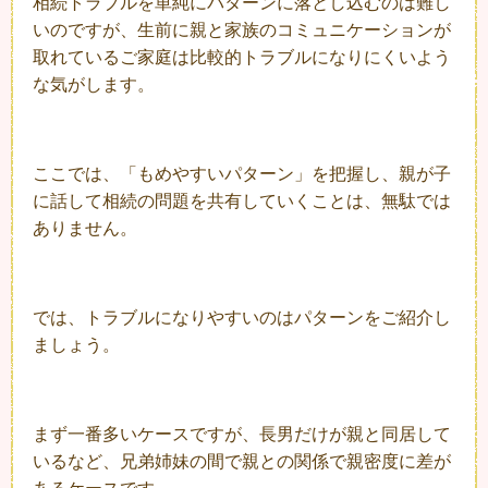
相続トラブルを単純にパターンに落とし込むのは難し
いのですが、生前に親と家族のコミュニケーションが
取れているご家庭は比較的トラブルになりにくいよう
な気がします。
ここでは、「もめやすいパターン」を把握し、親が子
に話して相続の問題を共有していくことは、無駄では
ありません。
では、トラブルになりやすいのはパターンをご紹介し
ましょう。
まず一番多いケースですが、長男だけが親と同居して
いるなど、兄弟姉妹の間で親との関係で親密度に差が