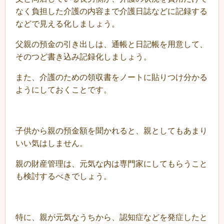
なく負担した介護の内容まで介護日誌などに記録する
などで見える化しましょう。
父親の預金の引き出しは、通帳と日記帳を用意して、
そのつど書き込み記録化しましょう。
また、介護のための領収書をノートに貼りつけ分かる
ようにしておくことです。
子供から親の預金額を聞かれると、親としてもあまり
いい気はしません。
親の財産管理は、元気な内は専門家にしてもらうこと
も検討するべきでしょう。
特に、親が元気なうちから、認知症などを発症したと