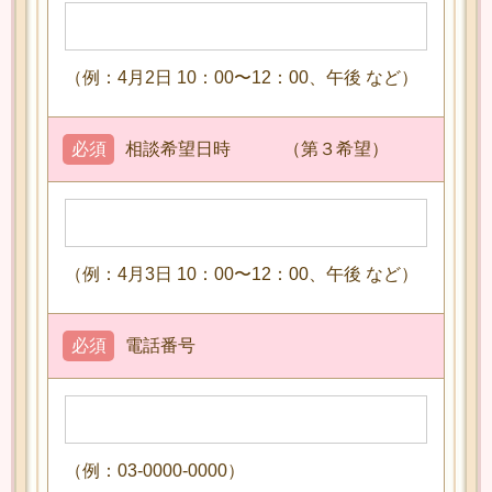
（例：4月2日 10：00〜12：00、午後 など）
必須
相談希望日時 （第３希望）
（例：4月3日 10：00〜12：00、午後 など）
必須
電話番号
（例：03-0000-0000）