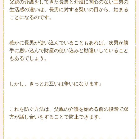
父親の介護をしてきた長男と介護に関心のない二男の
生活感の違いは、長男に対する疑いの目から、始まる
ことになるのです。
確かに長男が使い込んでいることもあれば、次男が勝
手に思い込んで財産の使い込みと勘違いしていること
もあるでしょう。
しかし、きっとお互いは争いになります」
これを防ぐ方法は、父親の介護を始める前の段階で双
方が話し合いをすることで防止できます。