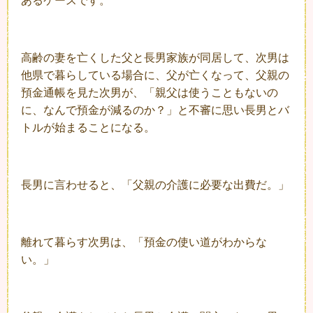
あるケースです。
高齢の妻を亡くした父と長男家族が同居して、次男は
他県で暮らしている場合に、父が亡くなって、父親の
預金通帳を見た次男が、「親父は使うこともないの
に、なんで預金が減るのか？」と不審に思い長男とバ
トルが始まることになる。
長男に言わせると、「父親の介護に必要な出費だ。」
離れて暮らす次男は、「預金の使い道がわからな
い。」