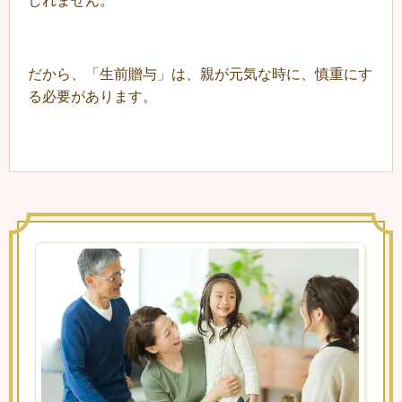
しれません。
だから、「生前贈与」は、親が元気な時に、慎重にす
る必要があります。