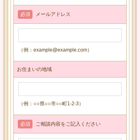
必須
メールアドレス
（例：example@example.com）
お住まいの地域
（例：○○県○○市○○町1-2-3）
必須
ご相談内容をご記入ください