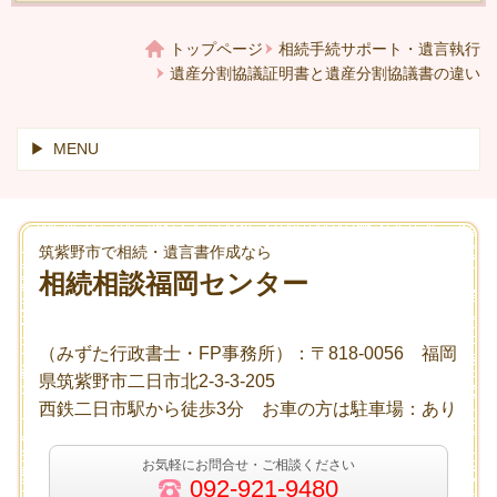
トップページ
相続手続サポート・遺言執行
遺産分割協議証明書と遺産分割協議書の違い
MENU
筑紫野市で相続・遺言書作成なら
相続相談福岡センター
（みずた行政書士・FP事務所）：〒818-0056 福岡
県筑紫野市二日市北2-3-3-205
西鉄二日市駅から徒歩3分 お車の方は駐車場：あり
お気軽にお問合せ・ご相談ください
092-921-9480