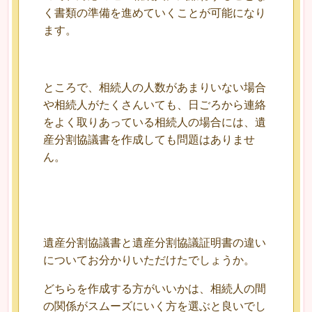
く書類の準備を進めていくことが可能になり
ます。
ところで、相続人の人数があまりいない場合
や相続人がたくさんいても、日ごろから連絡
をよく取りあっている相続人の場合には、遺
産分割協議書を作成しても問題はありませ
ん。
遺産分割協議書と遺産分割協議証明書の違い
についてお分かりいただけたでしょうか。
どちらを作成する方がいいかは、相続人の間
の関係がスムーズにいく方を選ぶと良いでし