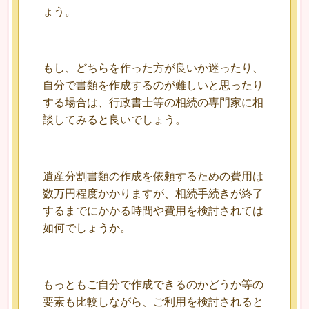
ょう。
もし、どちらを作った方が良いか迷ったり、
自分で書類を作成するのが難しいと思ったり
する場合は、行政書士等の相続の専門家に相
談してみると良いでしょう。
遺産分割書類の作成を依頼するための費用は
数万円程度かかりますが、相続手続きが終了
するまでにかかる時間や費用を検討されては
如何でしょうか。
もっともご自分で作成できるのかどうか等の
要素も比較しながら、ご利用を検討されると