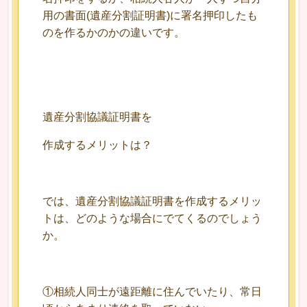
用の書面(遺産分割証明書)に署名押印したも
のを作るかのかの違いです。
遺産分割協議証明書を
作成するメリットは？
では、遺産分割協議証明書を作成するメリッ
トは、どのような場合にでてくるのでしょう
か。
①相続人同士が遠距離に住んでいたり、常日