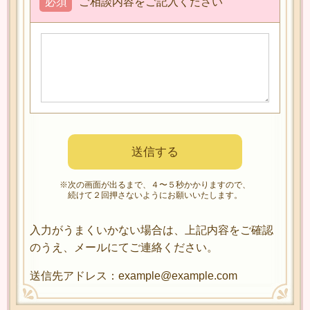
必須
ご相談内容をご記入ください
※次の画面が出るまで、４〜５秒かかりますので、
続けて２回押さないようにお願いいたします。
入力がうまくいかない場合は、上記内容をご確認
のうえ、メールにてご連絡ください。
送信先アドレス：example@example.com