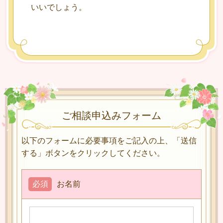
いいでしょう。
ご相談申込みフォーム
以下のフォームに必要事項をご記入の上、「送信
する」ボタンをクリックしてください。
必須
お名前