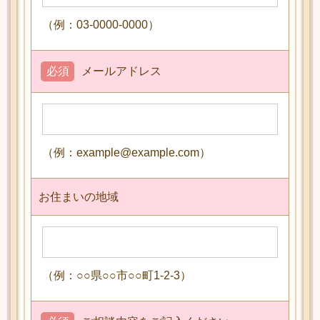
（例：03-0000-0000）
必須
メールアドレス
（例：example@example.com）
お住まいの地域
（例：○○県○○市○○町1-2-3）