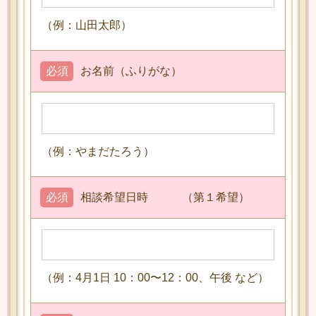
（例：山田太郎）
必須
お名前（ふりがな）
（例：やまだたろう）
必須
相談希望日時 （第１希望）
（例：4月1日 10：00〜12：00、午後 など）