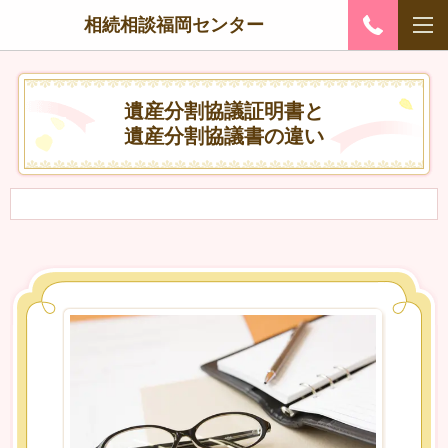
相続相談福岡センター
遺産分割協議証明書と
遺産分割協議書の違い