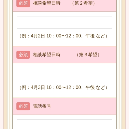
必須
相談希望日時 （第２希望）
（例：4月2日 10：00〜12：00、午後 など）
必須
相談希望日時 （第３希望）
（例：4月3日 10：00〜12：00、午後 など）
必須
電話番号