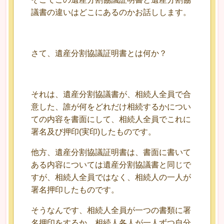
議書の違いはどこにあるのかお話しします。
さて、遺産分割協議証明書とは何か？
それは、遺産分割協議書が、相続人全員で合
意した、誰が何をどれだけ相続するかについ
ての内容を書面にして、相続人全員でこれに
署名及び押印(実印)したものです。
他方、遺産分割協議証明書は、書面に書いて
ある内容については遺産分割協議書と同じで
すが、相続人全員ではなく、相続人の一人が
署名押印したものです。
そうなんです、相続人全員が一つの書類に署
名押印をするか、相続人各人が一人ずつ自分