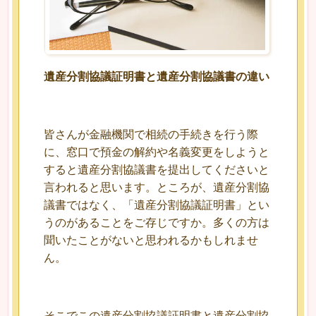
遺産分割協議証明書と遺産分割協議書の違い
皆さんが金融機関で相続の手続きを行う際
に、窓口で預金の解約や名義変更をしようと
すると遺産分割協議書を提出してくださいと
言われると思います。ところが、遺産分割協
議書ではなく、「遺産分割協議証明書」とい
うのがあることをご存じですか。多くの方は
聞いたことがないと思われるかもしれませ
ん。
そこでこの遺産分割協議証明書と遺産分割協