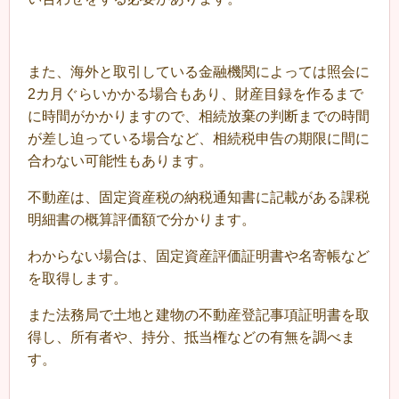
また、海外と取引している金融機関によっては照会に
2カ月ぐらいかかる場合もあり、財産目録を作るまで
に時間がかかりますので、相続放棄の判断までの時間
が差し迫っている場合など、相続税申告の期限に間に
合わない可能性もあります。
不動産は、固定資産税の納税通知書に記載がある課税
明細書の概算評価額で分かります。
わからない場合は、固定資産評価証明書や名寄帳など
を取得します。
また法務局で土地と建物の不動産登記事項証明書を取
得し、所有者や、持分、抵当権などの有無を調べま
す。