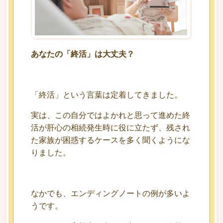
あなたの「終活」は大丈夫？
「終活」という言葉は定着してきました。
実は、この自分ではよかれと思って進めた終
活が肝心の相続発生時に役に立たず、残され
た家族が困惑するケースを多く聞くようにな
りました。
なかでも、エンディングノートの例が多いよ
うです。