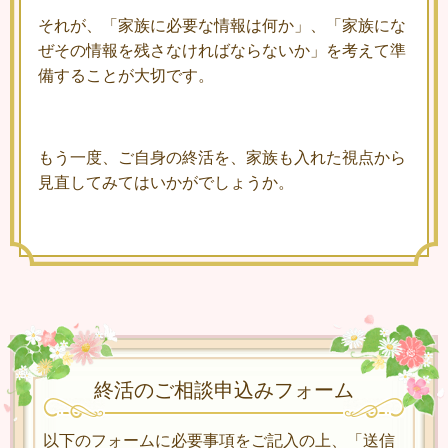
それが、「家族に必要な情報は何か」、「家族にな
ぜその情報を残さなければならないか」を考えて準
備することが大切です。
もう一度、ご自身の終活を、家族も入れた視点から
見直してみてはいかがでしょうか。
終活のご相談申込みフォーム
以下のフォームに必要事項をご記入の上、「送信