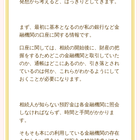
発想から考えると、はっきりとしてきます。
まず、最初に基本となるのが私の銀行など金
融機関の口座に関する情報です。
口座に関しては、相続の開始後に、財産の把
握をするためどこの金融機関と取引していた
のか、通帳はどこにあるのか、引き落とされ
ているのは何か、これらがわかるようにして
おくことが必要になります。
相続人が知らない預貯金は各金融機関に照会
しなければならず、時間と手間がかかりま
す。
そもそも本にの利用している金融機関の存在