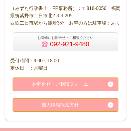
（みずた行政書士・FP事務所）：〒818-0056 福岡
県筑紫野市二日市北2-3-3-205
西鉄二日市駅から徒歩3分 お車の方は駐車場：あり
お気軽にお問合せ・ご相談ください
092-921-9480
受付時間：9:00～18:00
定休日 ：月曜日
お問合せ・ご相談フォーム
個人情報保護方針