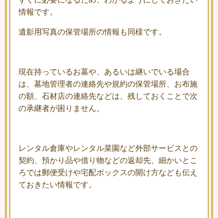
情報です。
遺影用写真の保管場所の情報も同様です。
現在持っているお墓や、あるいは継いでいる場合
は、墓地管理者の連絡先や規約の保管場所、お布施
の額、石材店の連絡先などは、残しておくことで次
の承継者が困りません。
レンタル倉庫やレンタル菜園など外部サービスとの
契約、預かり品や借り物などの返却先、細かいとこ
ろでは郵便受けや宅配ボックスの開け方なども伝え
ておきたい情報です。