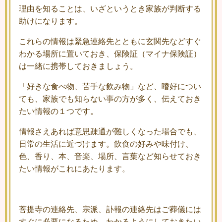
理由を知ることは、いざというとき家族が判断する
助けになります。
これらの情報は緊急連絡先とともに玄関先などすぐ
わかる場所に置いておき、保険証（マイナ保険証）
は一緒に携帯しておきましょう。
「好きな食べ物、苦手な飲み物」など、嗜好につい
ても、家族でも知らない事の方が多く、伝えておき
たい情報の１つです。
情報さえあれば意思疎通が難しくなった場合でも、
日常の生活に近づけます。飲食の好みや味付け、
色、香り、本、音楽、場所、言葉など知らせておき
たい情報がこれにあたります。
菩提寺の連絡先、宗派、訃報の連絡先はご葬儀には
すぐに必要になるため、わかるようにしておきたい