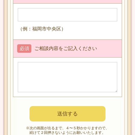
（例：福岡市中央区）
必須
ご相談内容をご記入ください
※次の画面が出るまで、４〜５秒かかりますので、
続けて２回押さないようにお願いいたします。