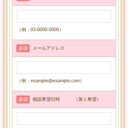
（例：03-0000-0000）
必須
メールアドレス
（例：example@example.com）
必須
相談希望日時 （第１希望）