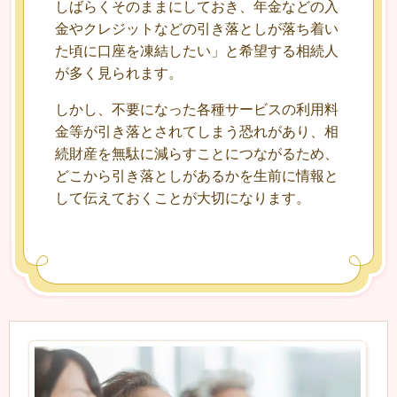
しばらくそのままにしておき、年金などの入
金やクレジットなどの引き落としが落ち着い
た頃に口座を凍結したい」と希望する相続人
が多く見られます。
しかし、不要になった各種サービスの利用料
金等が引き落とされてしまう恐れがあり、相
続財産を無駄に減らすことにつながるため、
どこから引き落としがあるかを生前に情報と
して伝えておくことが大切になります。