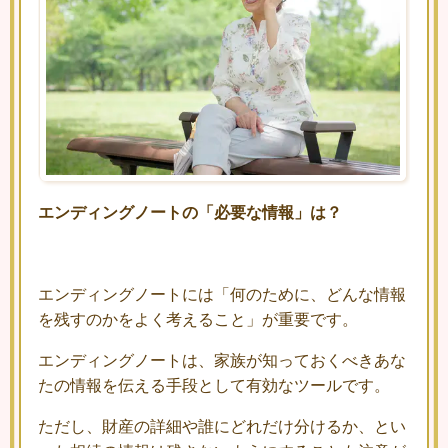
エンディングノートの「必要な情報」は？
エンディングノートには「何のために、どんな情報
を残すのかをよく考えること」が重要です。
エンディングノートは、家族が知っておくべきあな
たの情報を伝える手段として有効なツールです。
ただし、財産の詳細や誰にどれだけ分けるか、とい