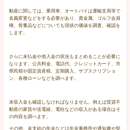
動産に関しては、乗用車、オートバイは運輸支局等で
名義変更などをする必要があり、貴金属、ゴルフ会員
権、骨董品などについても現状の価値を調査、確認を
します。
さらに未払金や借入金の状況もまとめることが必要に
なります。公共料金、電話代、クレジットカード、市
県民税や固定資産税、定期購入、サブスクリプショ
ン、各種ローンなどを調べます。
未収入金も確認しなければなりません。例えば賃貸不
動産の家賃や送電線、電柱などの収入がある場合はそ
の内容を調べます。
その他、未支給の年金などは年金事務所や通知書や契