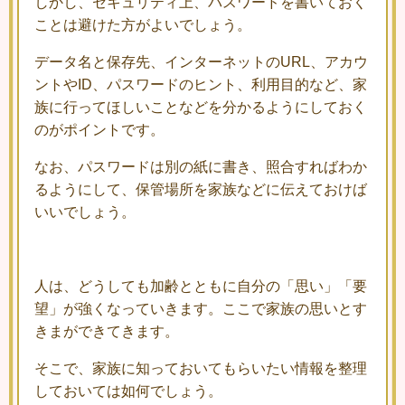
しかし、セキュリティ上、パスワードを書いておく
ことは避けた方がよいでしょう。
データ名と保存先、インターネットのURL、アカウ
ントやID、パスワードのヒント、利用目的など、家
族に行ってほしいことなどを分かるようにしておく
のがポイントです。
なお、パスワードは別の紙に書き、照合すればわか
るようにして、保管場所を家族などに伝えておけば
いいでしょう。
人は、どうしても加齢とともに自分の「思い」「要
望」が強くなっていきます。ここで家族の思いとす
きまができてきます。
そこで、家族に知っておいてもらいたい情報を整理
しておいては如何でしょう。