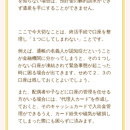
を知らない場合は、預貯金の解約請求ができ
ず遺産を手にすることができません。
ここで今大切なことは、終活手続で口座を整
理し「１つにしてしまわない」ことです。
例えば、通帳の名義人が認知症だということ
が金融機関に分かってしまうと、その１つし
かない口座が凍結されて緊急事態が起こった
時に困る場合が出てきます。せめて２、３の
口座は残しておくとよいでしょう。
また、配偶者や子などに口座の管理を任せる
方がいる場合には、“代理人カード”を作成し
ておくと、そのキャッシュカードで入出金管
理ができるうえ、カード紛失や磁気が破損し
てしまった際にも困らずに済みます。