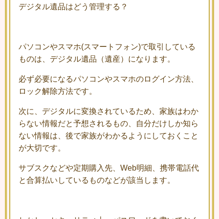
デジタル遺品はどう管理する？
パソコンやスマホ(スマートフォン)で取引している
ものは、デジタル遺品（遺産）になります。
必ず必要になるパソコンやスマホのログイン方法、
ロック解除方法です。
次に、デジタルに変換されているため、家族はわか
らない情報だと予想されるもの、自分だけしか知ら
ない情報は、後で家族がわかるようにしておくこと
が大切です。
サブスクなどや定期購入先、Web明細、携帯電話代
と合算払いしているものなどが該当します。