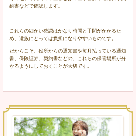
約書などで確認します。
これらの細かい確認はかなり時間と手間がかかるた
め、遺族にとっては負担になりやすいものです。
だからこそ、役所からの通知書や毎月払っている通知
書、保険証券、契約書などの、これらの保管場所が分
かるようにしておくことが大切です。