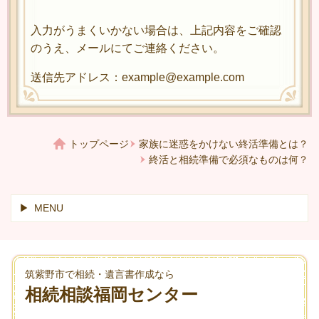
入力がうまくいかない場合は、上記内容をご確認
のうえ、メールにてご連絡ください。
送信先アドレス：example@example.com
トップページ
家族に迷惑をかけない終活準備とは？
終活と相続準備で必須なものは何？
MENU
筑紫野市で相続・遺言書作成なら
相続相談福岡センター