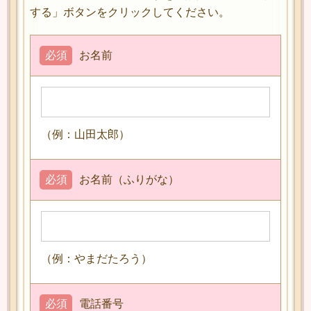
する」ボタンをクリックしてください。
必須
お名前
（例：山田太郎）
必須
お名前（ふりがな）
（例：やまだたろう）
必須
電話番号