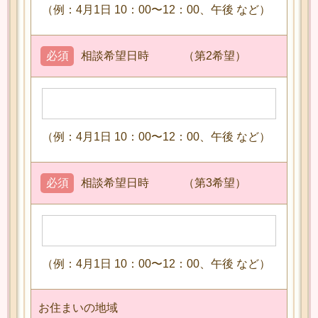
（例：4月1日 10：00〜12：00、午後 など）
必須
相談希望日時 （第2希望）
（例：4月1日 10：00〜12：00、午後 など）
必須
相談希望日時 （第3希望）
（例：4月1日 10：00〜12：00、午後 など）
お住まいの地域