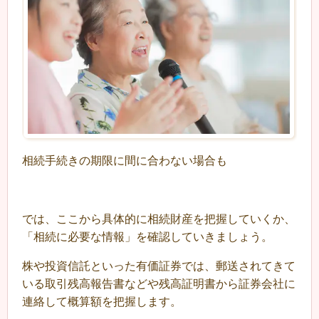
相続手続きの期限に間に合わない場合も
では、ここから具体的に相続財産を把握していくか、
「相続に必要な情報」を確認していきましょう。
株や投資信託といった有価証券では、郵送されてきて
いる取引残高報告書などや残高証明書から証券会社に
連絡して概算額を把握します。