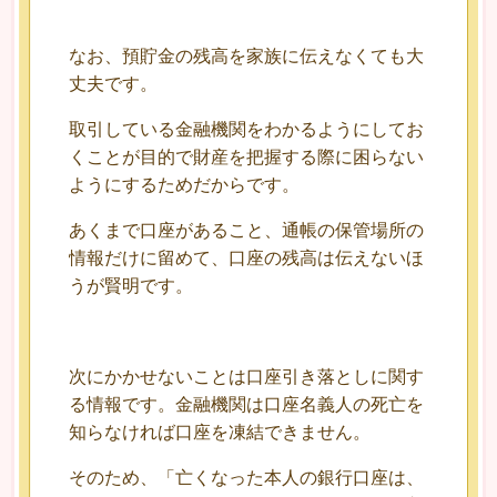
なお、預貯金の残高を家族に伝えなくても大
丈夫です。
取引している金融機関をわかるようにしてお
くことが目的で財産を把握する際に困らない
ようにするためだからです。
あくまで口座があること、通帳の保管場所の
情報だけに留めて、口座の残高は伝えないほ
うが賢明です。
次にかかせないことは口座引き落としに関す
る情報です。金融機関は口座名義人の死亡を
知らなければ口座を凍結できません。
そのため、「亡くなった本人の銀行口座は、