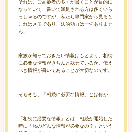
それは、ご高齢者の多くが書くことが目的に
なっていて、書いて満足される方は多くいら
っしゃるのですが、私たち専門家から見ると
これはメモであり、法的効力は一切ありませ
ん。
家族が知っておきたい情報はもとより、相続
に必要な情報がきちんと残せているか、伝え
べき情報が書いてあることが大切なのです。
そもそも、「相続に必要な情報」とは何か
「相続に必要な情報」とは、相続が開始した
時に「私のどんな情報が必要なの？」という