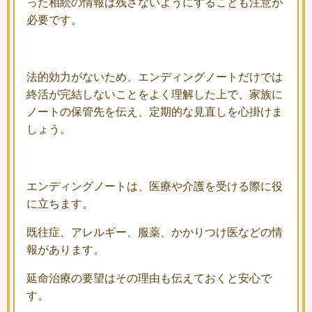
った相続の情報は残さないようにすることも注意が
必要です。
法的効力がないため、エンディングノートだけでは
終活が完結しないことをよく理解した上で、家族に
ノートの保管先を伝え、定期的な見直しを心掛けま
しょう。
エンディングノートは、医療や介護を受ける際に役
に立ちます。
既往症、アレルギー、服薬、かかりつけ医などの情
報があります。
延命治療の要望はその理由も伝えておくと安心で
す。