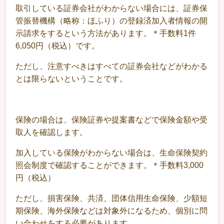
取引している証券会社がわからない場合には、証券保
管振替機構（略称：ほふり）の登録済加入者情報の開
示請求をするという方法があります。＊手数料1件
6,050円（税込）です。
ただし、注意すべきはすべての証券会社などがわかる
とは限らないということです。
保険の場合は、保険証券や提案書などで保険金額や受
取人を確認します。
加入している保険がわからない場合は、生命保険契約
照会制度で確認することができます。＊手数料3,000
円（税込）
ただし、損害保険、共済、団体信用生命保険、少額短
期保険、海外保険などは対象外になるため、個別に問
い合わせをする必要があります。