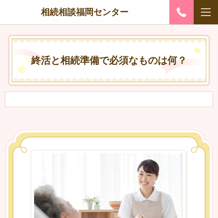
相続相談福岡センター
終活と相続準備で必須なものは何？