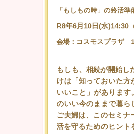
「もしもの時」の終活準備
R8年6月10日(水)14:30
会場：コスモスプラザ 1
もしも、相続が開始し
けは「知っておいた方
いいこと」があります
のいい今のままで暮ら
ご夫婦は、このセミナ
活を守るためのヒント