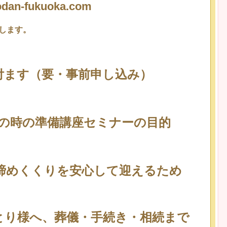
an-fukuoka.com
します。
ます（要・事前申し込み）
の時の準備講座セミナーの目的
締めくくりを安心して迎えるため
とり様へ、葬儀・手続き・相続まで