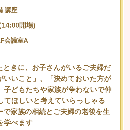
 講座
（14:00開場)
F会議室A
たときに、お子さんがいるご夫婦だ
がいいこと」、「決めておいた方が
。子どもたちや家族が争わないで仲
してほしいと考えていらっしゃる
ーで家族の相続とご夫婦の老後を生
を学べます