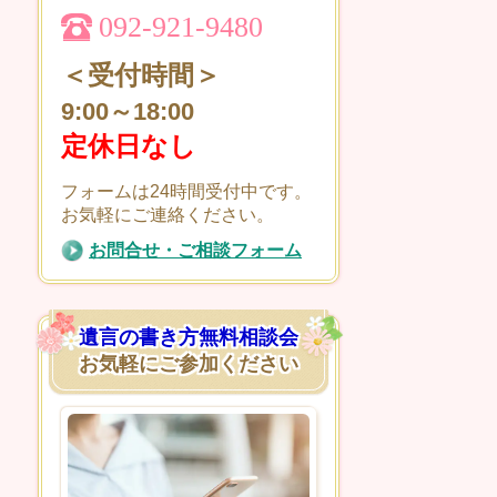
092-921-9480
＜受付時間＞
9:00～18:00
定休日なし
フォームは24時間受付中です。
お気軽にご連絡ください。
お問合せ・ご相談フォーム
遺言の書き方無料相談会
お気軽にご参加ください