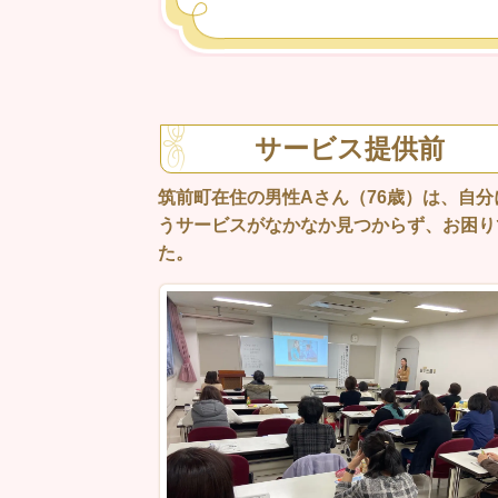
サービス提供前
筑前町在住の男性Aさん（76歳）は、自分
うサービスがなかなか見つからず、お困り
た。