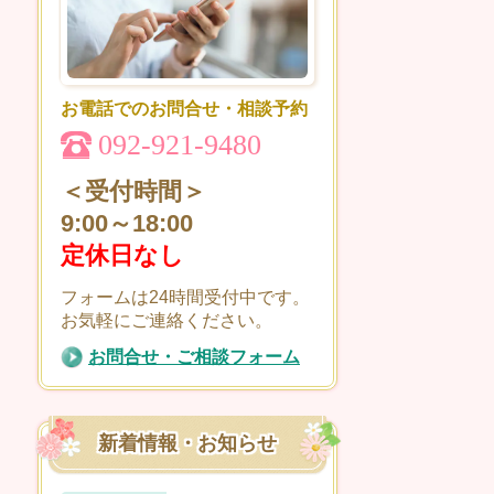
お電話でのお問合せ・相談予約
092-921-9480
＜受付時間＞
9:00～18:00
定休日なし
フォームは24時間受付中です。
お気軽にご連絡ください。
お問合せ・ご相談フォーム
新着情報・お知らせ