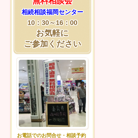
無料相談会
相続相談福岡センター
10：30～16：00
お気軽に
ご参加ください
お電話でのお問合せ・相談予約