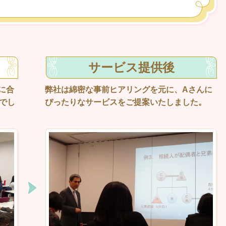
サービス提供後
弊社は綿密な事前ヒアリングを元に、Aさんに
に合
ぴったりなサービスをご提案いたしました。
でし