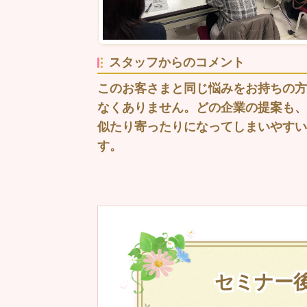
スタッフからのコメント
このお客さまと同じ悩みをお持ちの方
なくありません。どの企業の提案も、
似たり寄ったりになってしまいやすい
す。
セミナー