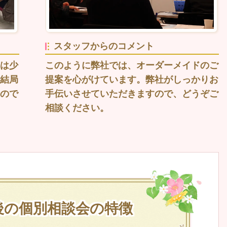
スタッフからのコメント
このように弊社では、オーダーメイドのご
は少
提案を心がけています。弊社がしっかりお
結局
手伝いさせていただきますので、どうぞご
ので
相談ください。
後の個別相談会の特徴