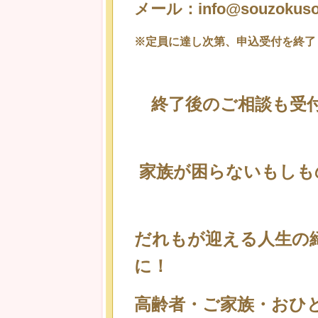
メール：info@souzokusod
※定員に達し次第、申込受付を終了
終了後のご相談も受付
家族が困らないもしも
だれもが迎える人生の
に！
高齢者・ご家族・おひ