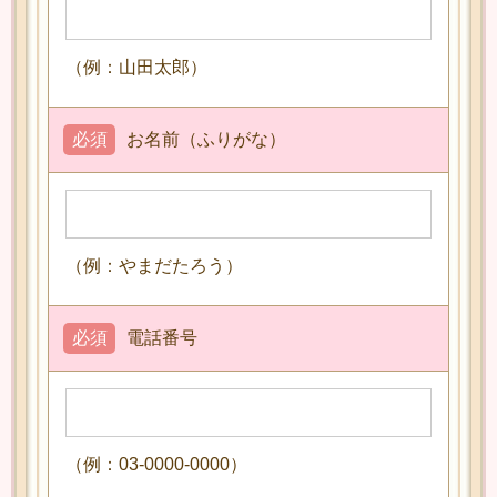
（例：山田太郎）
必須
お名前（ふりがな）
（例：やまだたろう）
必須
電話番号
（例：03-0000-0000）