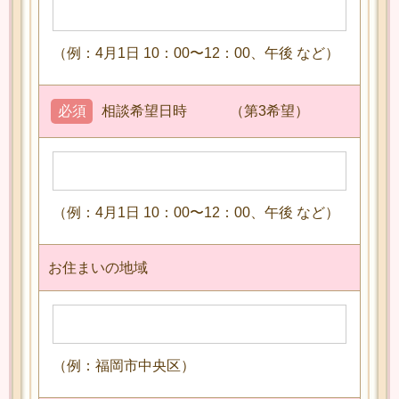
（例：4月1日 10：00〜12：00、午後 など）
必須
相談希望日時 （第3希望）
（例：4月1日 10：00〜12：00、午後 など）
お住まいの地域
（例：福岡市中央区）