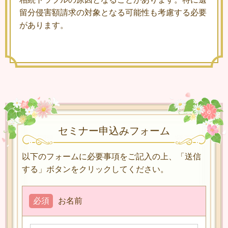
留分侵害額請求の対象となる可能性も考慮する必要
があります。
セミナー申込みフォーム
以下のフォームに必要事項をご記入の上、「送信
する」ボタンをクリックしてください。
必須
お名前