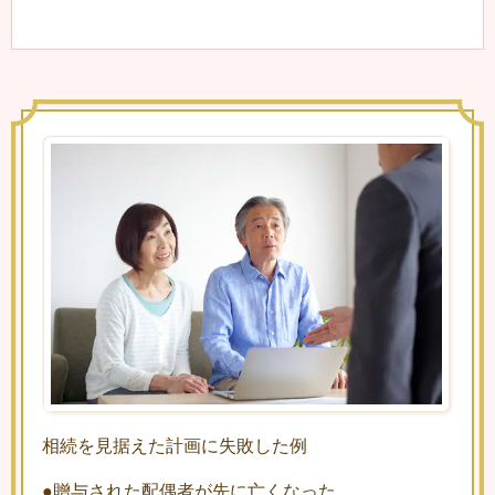
相続を見据えた計画に失敗した例
●贈与された配偶者が先に亡くなった