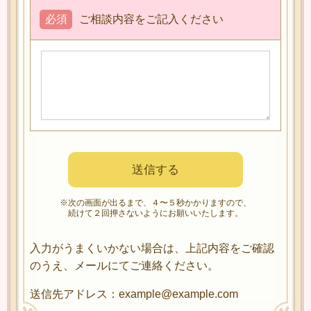
必須
ご相談内容をご記入ください
※次の画面が出るまで、４〜５秒かかりますので、
続けて２回押さないようにお願いいたします。
入力がうまくいかない場合は、上記内容をご確認
のうえ、メールにてご連絡ください。
送信先アドレス：example@example.com