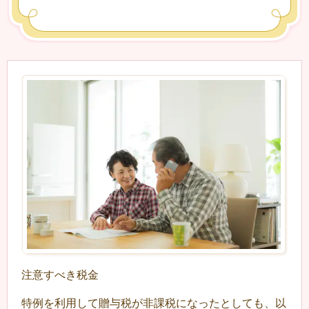
注意すべき税金
特例を利用して贈与税が非課税になったとしても、以