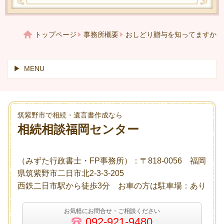
トップページ
事務所概要
おしどり贈与を知ってますか
MENU
筑紫野市で相続・遺言書作成なら
相続相談福岡センター
（みずた行政書士・FP事務所）：〒818-0056 福岡
県筑紫野市二日市北2-3-3-205
西鉄二日市駅から徒歩3分 お車の方は駐車場：あり
お気軽にお問合せ・ご相談ください
092-921-9480