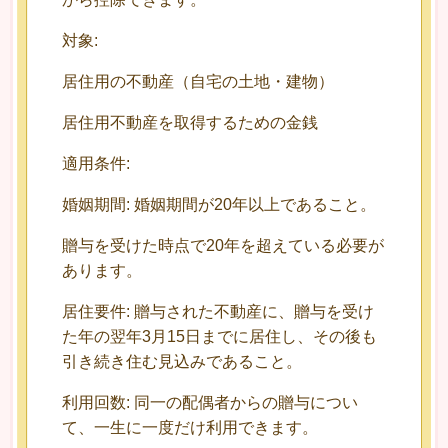
対象:
居住用の不動産（自宅の土地・建物）
居住用不動産を取得するための金銭
適用条件:
婚姻期間: 婚姻期間が20年以上であること。
贈与を受けた時点で20年を超えている必要が
あります。
居住要件: 贈与された不動産に、贈与を受け
た年の翌年3月15日までに居住し、その後も
引き続き住む見込みであること。
利用回数: 同一の配偶者からの贈与につい
て、一生に一度だけ利用できます。