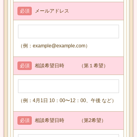
必須
メールアドレス
（例：example@example.com）
必須
相談希望日時 （第１希望）
（例：4月1日 10：00〜12：00、午後 など）
必須
相談希望日時 （第2希望）