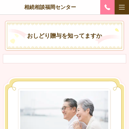
相続相談福岡センター
おしどり贈与を知ってますか