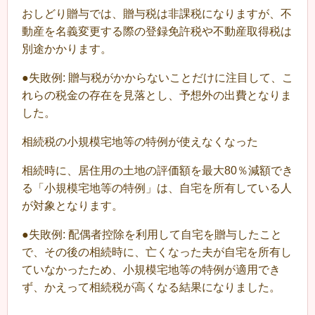
おしどり贈与では、贈与税は非課税になりますが、不
動産を名義変更する際の登録免許税や不動産取得税は
別途かかります。
●失敗例: 贈与税がかからないことだけに注目して、こ
れらの税金の存在を見落とし、予想外の出費となりま
した。
相続税の小規模宅地等の特例が使えなくなった
相続時に、居住用の土地の評価額を最大80％減額でき
る「小規模宅地等の特例」は、自宅を所有している人
が対象となります。
●失敗例: 配偶者控除を利用して自宅を贈与したこと
で、その後の相続時に、亡くなった夫が自宅を所有し
ていなかったため、小規模宅地等の特例が適用でき
ず、かえって相続税が高くなる結果になりました。