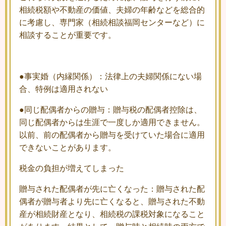
相続税額や不動産の価値、夫婦の年齢などを総合的
に考慮し、専門家（相続相談福岡センターなど）に
相談することが重要です。
●事実婚（内縁関係）：法律上の夫婦関係にない場
合、特例は適用されない
●同じ配偶者からの贈与：贈与税の配偶者控除は、
同じ配偶者からは生涯で一度しか適用できません。
以前、前の配偶者から贈与を受けていた場合に適用
できないことがあります。
税金の負担が増えてしまった
贈与された配偶者が先に亡くなった：贈与された配
偶者が贈与者より先に亡くなると、贈与された不動
産が相続財産となり、相続税の課税対象になること