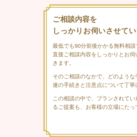
ご相談内容を
しっかりお伺いさせてい
最低でも90分前後かかる無料相
直接ご相談内容をしっかりとお伺
きます。
そのご相談のなかで、どのような
連の手続きと注意点について丁寧
この相談の中で、プランされてい
るご提案も、お客様の立場にたっ