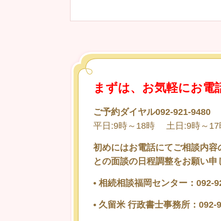
まずは、お気軽にお電
ご予約ダイヤル092-921-9480
平日:9時～18時 土日:9時～17
初めにはお電話にてご相談内容
との面談の日程調整をお願い申
•
相続相談福岡センター：092-921
•
久留米 行政書士事務所：092-92