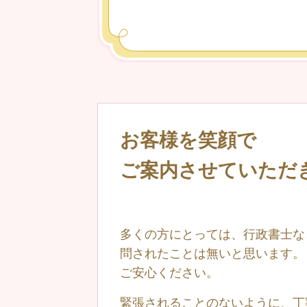
お客様を笑顔で
ご案内させていただ
多くの方にとっては、行政書士な
問されたことは無いと思います。
ご安心ください。
緊張されることのないように、丁