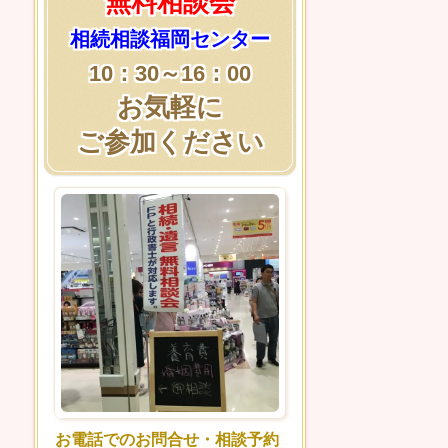
無料相談会
相続相談福岡センター
10：30～16：00
お気軽に
ご参加ください
お電話でのお問合せ・相談予約