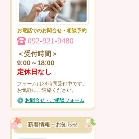
お電話でのお問合せ・相談予約
092-921-9480
＜受付時間＞
9:00～18:00
定休日なし
フォームは24時間受付中です。
お気軽にご連絡ください。
お問合せ・ご相談フォーム
新着情報・お知らせ