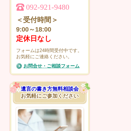
092-921-9480
＜受付時間＞
9:00～18:00
定休日なし
フォームは24時間受付中です。
お気軽にご連絡ください。
お問合せ・ご相談フォーム
遺言の書き方無料相談会
お気軽にご参加ください