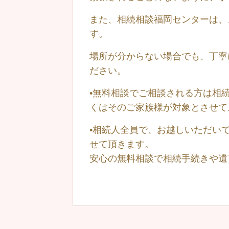
また、相続相談福岡センターは、
す。
場所が分からない場合でも、丁寧
ださい。
•無料相談でご相談される方は相
くはそのご家族様が対象とさせて
•相続人全員で、お越しいただい
せて頂きます。
安心の無料相談で相続手続きや遺