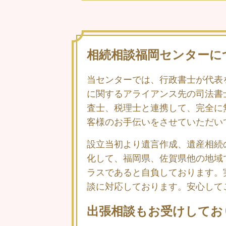
相続相談福岡センターに
当センターでは、行政書士が代表
に関するアライアンス先の司法書
査士、税理士と連携して、完全に
客様のお手伝いをさせていただい
設立当初より遺言作成、遺産相続
化して、福岡県、佐賀県他の地域
ラスであると自負しております。
談に対応しております。安心して
出張相談もお受けしており