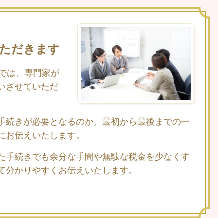
ただきます
談では、専門家が
いさせていただ
手続きが必要となるのか、最初から最後までの一
にお伝えいたします。
た手続きでも余分な手間や無駄な税金を少なくす
て分かりやすくお伝えいたします。