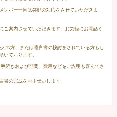
メンバー一同は笑顔の対応をさせていただきま
にご案内させていただきます。お気軽にお電話く
続人の方、または遺言書の検討をされている方もし
頂いております。
て手続きおよび期間、費用などをご説明も喜んでさ
言書の完成をお手伝いします。