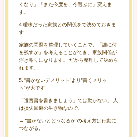
くなり」「また今度を、今選ぶに」変えま
す。
4.曖昧だった家族との関係をで決めておきま
す
家族の問題を整理していくことで、「誰に何
を残すか」を考えることができ、家族関係が
浮き彫りになります。 だから整理して決めら
れます。
5. “書かないデメリット”より“書くメリッ
ト”が大です
「遺言書を書きましょう」では動かない。 人
は損失回避の生き物なので、
→ “書かないとどうなるか”の考え方は行動に
つながる。