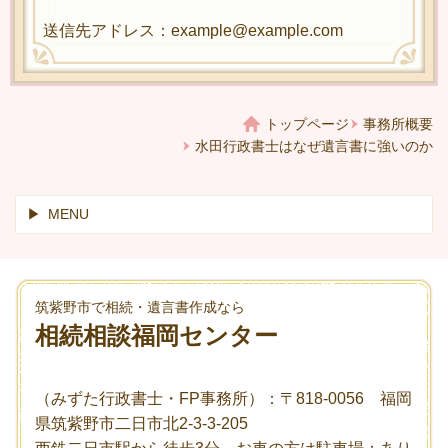
送信先アドレス：example@example.com
トップページ
事務所概要
水田行政書士はなぜ遺言書に強いのか
MENU
筑紫野市で相続・遺言書作成なら
相続相談福岡センター
（みずた行政書士・FP事務所）：〒818-0056 福岡
県筑紫野市二日市北2-3-3-205