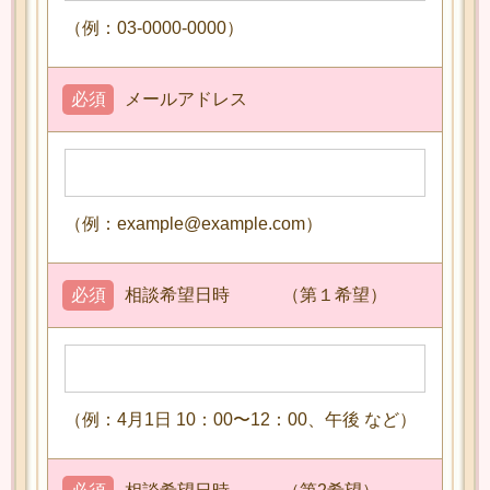
（例：03-0000-0000）
必須
メールアドレス
（例：example@example.com）
必須
相談希望日時 （第１希望）
（例：4月1日 10：00〜12：00、午後 など）