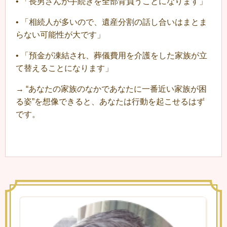
•
「長男さんが手続きを全部背負うことになります」
•
「相続人が多いので、遺産分割の話し合いはまとま
らない可能性が大です」
•
「預金が凍結され、葬儀費用を介護をした家族が立
て替えることになります」
→ “あなたの家族のなかであなたに一番近い家族が困
る姿”を想像できると、あなたは行動を起こせるはず
です。