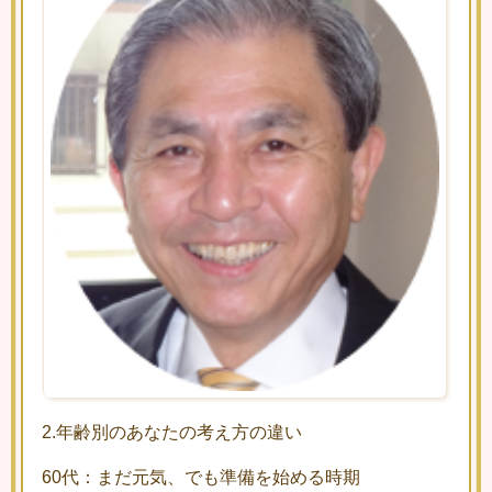
2.年齢別のあなたの考え方の違い
60代：まだ元気、でも準備を始める時期