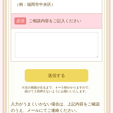
（例：福岡市中央区）
必須
ご相談内容をご記入ください
※次の画面が出るまで、４〜５秒かかりますので、
続けて２回押さないようにお願いいたします。
入力がうまくいかない場合は、上記内容をご確認
のうえ、メールにてご連絡ください。