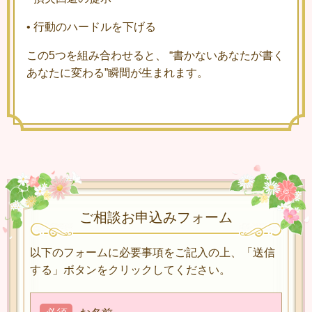
•
行動のハードルを下げる
この5つを組み合わせると、 “書かないあなたが書く
あなたに変わる”瞬間が生まれます。
ご相談お申込みフォーム
以下のフォームに必要事項をご記入の上、「送信
する」ボタンをクリックしてください。