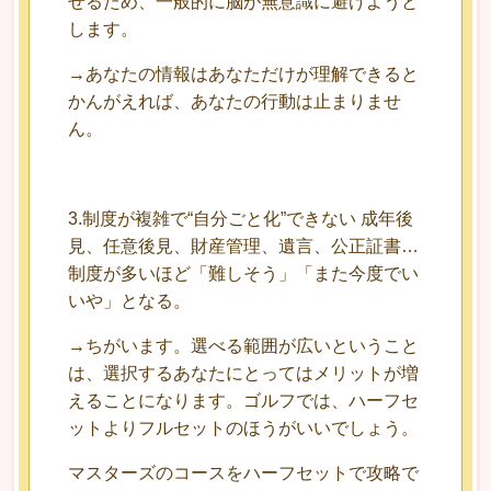
せるため、一般的に脳が無意識に避けようと
します。
→あなたの情報はあなただけが理解できると
かんがえれば、あなたの行動は止まりませ
ん。
3.制度が複雑で“自分ごと化”できない 成年後
見、任意後見、財産管理、遺言、公正証書…
制度が多いほど「難しそう」「また今度でい
いや」となる。
→ちがいます。選べる範囲が広いということ
は、選択するあなたにとってはメリットが増
えることになります。ゴルフでは、ハーフセ
ットよりフルセットのほうがいいでしょう。
マスターズのコースをハーフセットで攻略で