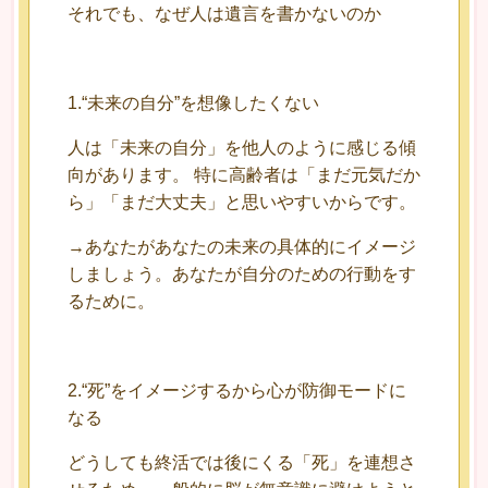
それでも、なぜ人は遺言を書かないのか
1.“未来の自分”を想像したくない
人は「未来の自分」を他人のように感じる傾
向があります。 特に高齢者は「まだ元気だか
ら」「まだ大丈夫」と思いやすいからです。
→あなたがあなたの未来の具体的にイメージ
しましょう。あなたが自分のための行動をす
るために。
2.“死”をイメージするから心が防御モードに
なる
どうしても終活では後にくる「死」を連想さ