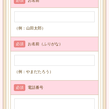
必須
お名前
（例：山田太郎）
必須
お名前（ふりがな）
（例：やまだたろう）
必須
電話番号