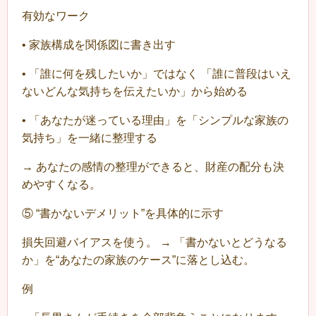
有効なワーク
•
家族構成を関係図に書き出す
•
「誰に何を残したいか」ではなく 「誰に普段はいえ
ないどんな気持ちを伝えたいか」から始める
•
「あなたが迷っている理由」を「シンプルな家族の
気持ち」を一緒に整理する
→ あなたの感情の整理ができると、財産の配分も決
めやすくなる。
⑤ “書かないデメリット”を具体的に示す
損失回避バイアスを使う。 → 「書かないとどうなる
か」を“あなたの家族のケース”に落とし込む。
例