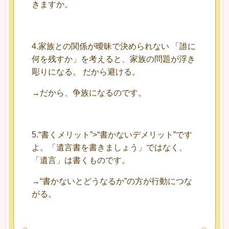
きますか。
4.家族との関係が曖昧で決められない 「誰に
何を残すか」を考えると、家族の問題が浮き
彫りになる。 だから避ける。
→だから、争族になるのです。
5.“書くメリット”>“書かないデメリット”です
よ。「遺言書を書きましょう」ではなく、
「遺言」は書くものです。
→“書かないとどうなるか”の方が行動につな
がる。