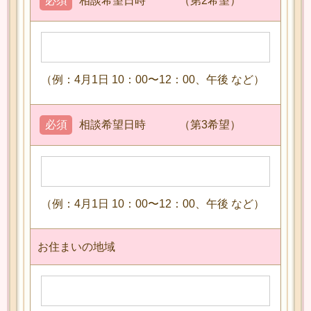
必須
相談希望日時 （第2希望）
（例：4月1日 10：00〜12：00、午後 など）
必須
相談希望日時 （第3希望）
（例：4月1日 10：00〜12：00、午後 など）
お住まいの地域