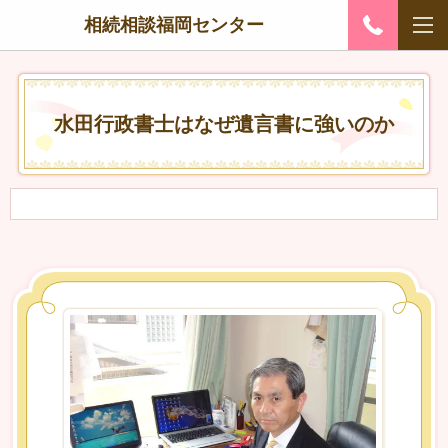
相続相談福岡センター
水田行政書士はなぜ遺言書に強いのか