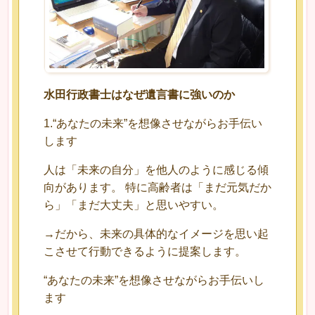
水田行政書士はなぜ遺言書に強いのか
1.“あなたの未来”を想像させながらお手伝い
します
人は「未来の自分」を他人のように感じる傾
向があります。 特に高齢者は「まだ元気だか
ら」「まだ大丈夫」と思いやすい。
→だから、未来の具体的なイメージを思い起
こさせて行動できるように提案します。
“あなたの未来”を想像させながらお手伝いし
ます