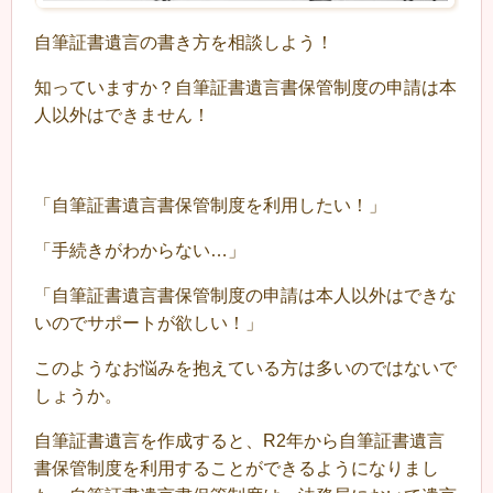
自筆証書遺言の書き方を相談しよう！
知っていますか？自筆証書遺言書保管制度の申請は本
人以外はできません！
「自筆証書遺言書保管制度を利用したい！」
「手続きがわからない…」
「自筆証書遺言書保管制度の申請は本人以外はできな
いのでサポートが欲しい！」
このようなお悩みを抱えている方は多いのではないで
しょうか。
自筆証書遺言を作成すると、R2年から自筆証書遺言
書保管制度を利用することができるようになりまし