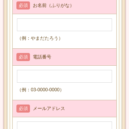
必須
お名前（ふりがな）
（例：やまだたろう）
必須
電話番号
（例：03-0000-0000）
必須
メールアドレス