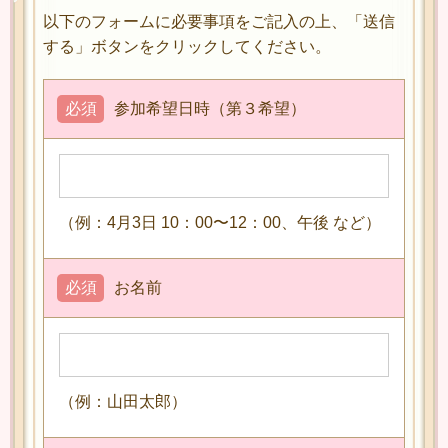
以下のフォームに必要事項をご記入の上、「送信
する」ボタンをクリックしてください。
必須
参加希望日時（第３希望）
（例：4月3日 10：00〜12：00、午後 など）
必須
お名前
（例：山田太郎）