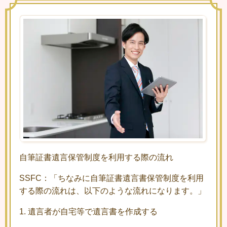
自筆証書遺言保管制度を利用する際の流れ
SSFC：「ちなみに自筆証書遺言書保管制度を利用
する際の流れは、以下のような流れになります。」
1.
遺言者が自宅等で遺言書を作成する