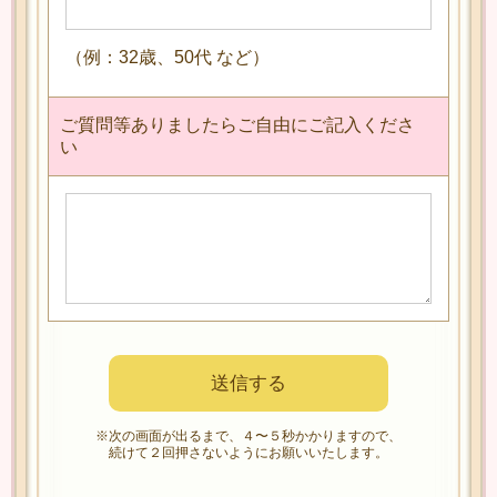
（例：32歳、50代 など）
ご質問等ありましたらご自由にご記入くださ
い
※次の画面が出るまで、４〜５秒かかりますので、
続けて２回押さないようにお願いいたします。