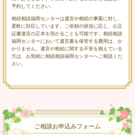
予約してください。
相続相談福岡センターは遺言や相続の事案に対し、
柔軟に対応しています。ご依頼の状況に応じ、公正
証書遺言の正本を預かることも可能です。相続相談
福岡センターにおいて遺言書を保管する費用は、か
かりません。遺言や相続に関する不安を抱えている
方は、お気軽に相続相談福岡センターへご相談くだ
さい。
ご相談お申込みフォーム