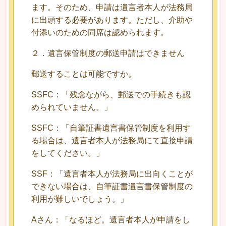
ます。そのため、申請は遺言者本人が法務局
に出頭する必要があります。ただし、介助や
付添いのための同席は認められます。
２．遺言保管制度の郵送申請はできません
郵送することは可能ですか。
SSFC：「残念ながら、郵送での手続きも認
められていません。」
SSFC：「自筆証書遺言書保管制度を利用す
る場合は、遺言者本人が法務局にて直接申請
をしてください。」
SSF：「遺言者本人が法務局に出向くことが
できない場合は、自筆証書遺言書保管制度の
利用が難しいでしょう。」
Aさん：「なるほど。遺言者本人が申請をし