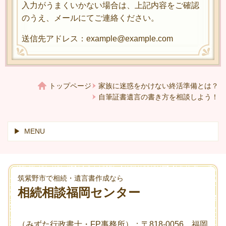
入力がうまくいかない場合は、上記内容をご確認
のうえ、メールにてご連絡ください。
送信先アドレス：example@example.com
トップページ
家族に迷惑をかけない終活準備とは？
自筆証書遺言の書き方を相談しよう！
MENU
筑紫野市で相続・遺言書作成なら
相続相談福岡センター
（みずた行政書士・FP事務所）：〒818-0056 福岡