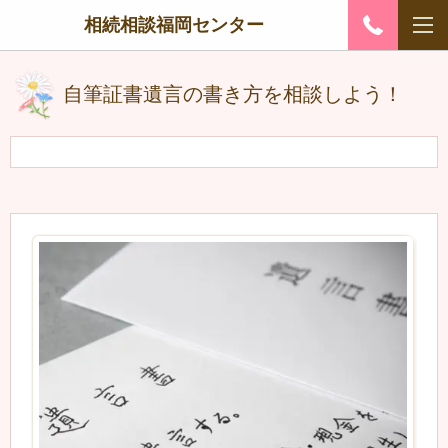
相続相談福岡センター
自筆証書遺言の書き方を相談しよう！