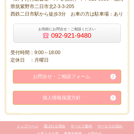
県筑紫野市二日市北2-3-3-205
西鉄二日市駅から徒歩3分 お車の方は駐車場：あり
お気軽にお問合せ・ご相談ください
092-921-9480
受付時間：9:00～18:00
定休日 ：月曜日
お問合せ・ご相談フォーム
個人情報保護方針
トップページ
選ばれる理由
サービス案内
サービスの流れ
お客さまの声
事務所概要
お問合せ