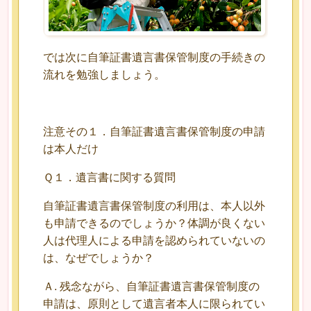
では次に自筆証書遺言書保管制度の手続きの
流れを勉強しましょう。
注意その１．自筆証書遺言書保管制度の申請
は本人だけ
Ｑ１．遺言書に関する質問
自筆証書遺言書保管制度の利用は、本人以外
も申請できるのでしょうか？体調が良くない
人は代理人による申請を認められていないの
は、なぜでしょうか？
Ａ. 残念ながら、自筆証書遺言書保管制度の
申請は、原則として遺言者本人に限られてい