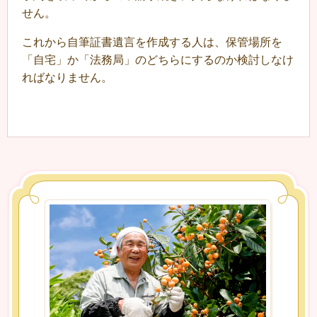
せん。
これから自筆証書遺言を作成する人は、保管場所を
「自宅」か「法務局」のどちらにするのか検討しなけ
ればなりません。