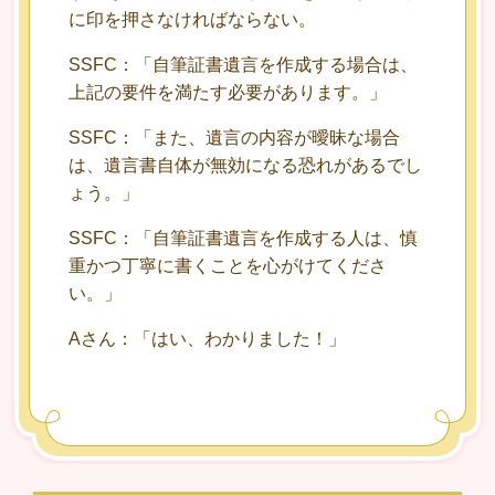
に印を押さなければならない。
SSFC：「自筆証書遺言を作成する場合は、
上記の要件を満たす必要があります。」
SSFC：「また、遺言の内容が曖昧な場合
は、遺言書自体が無効になる恐れがあるでし
ょう。」
SSFC：「自筆証書遺言を作成する人は、慎
重かつ丁寧に書くことを心がけてくださ
い。」
Aさん：「はい、わかりました！」