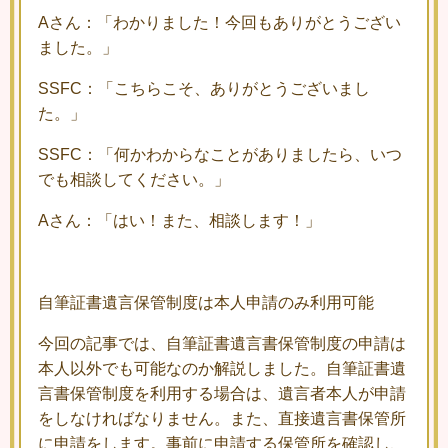
Aさん：「わかりました！今回もありがとうござい
ました。」
SSFC：「こちらこそ、ありがとうございまし
た。」
SSFC：「何かわからなことがありましたら、いつ
でも相談してください。」
Aさん：「はい！また、相談します！」
自筆証書遺言保管制度は本人申請のみ利用可能
今回の記事では、自筆証書遺言書保管制度の申請は
本人以外でも可能なのか解説しました。自筆証書遺
言書保管制度を利用する場合は、遺言者本人が申請
をしなければなりません。また、直接遺言書保管所
に申請をします。事前に申請する保管所を確認し、